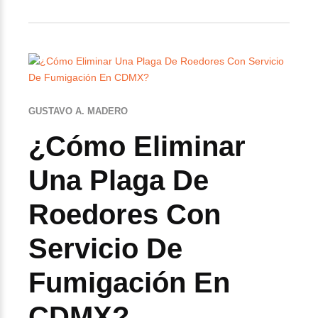
GUSTAVO A. MADERO
¿Cómo Eliminar
Una Plaga De
Roedores Con
Servicio De
Fumigación En
CDMX?