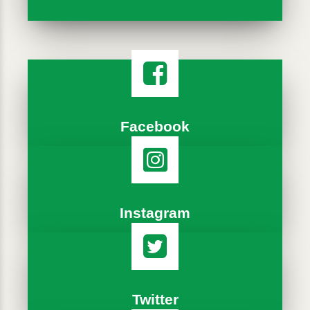
Facebook
Instagram
Twitter