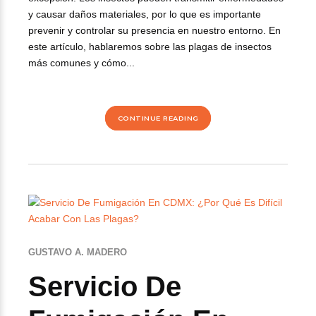
y causar daños materiales, por lo que es importante
prevenir y controlar su presencia en nuestro entorno. En
este artículo, hablaremos sobre las plagas de insectos
más comunes y cómo...
CONTINUE READING
GUSTAVO A. MADERO
Servicio De