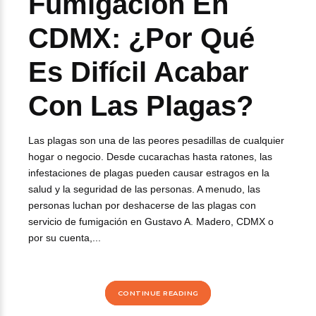
Fumigación En
CDMX: ¿Por Qué
Es Difícil Acabar
Con Las Plagas?
Las plagas son una de las peores pesadillas de cualquier
hogar o negocio. Desde cucarachas hasta ratones, las
infestaciones de plagas pueden causar estragos en la
salud y la seguridad de las personas. A menudo, las
personas luchan por deshacerse de las plagas con
servicio de fumigación en Gustavo A. Madero, CDMX o
por su cuenta,...
CONTINUE READING