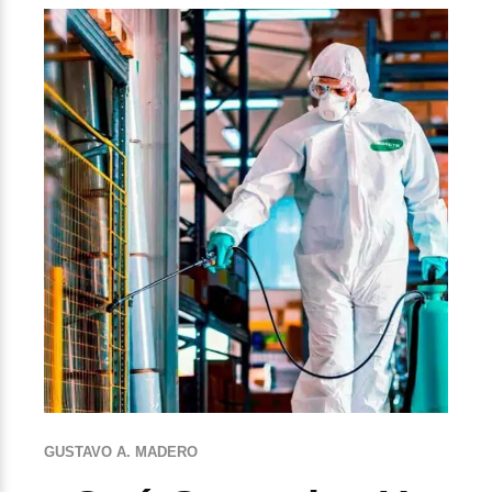
GUSTAVO A. MADERO