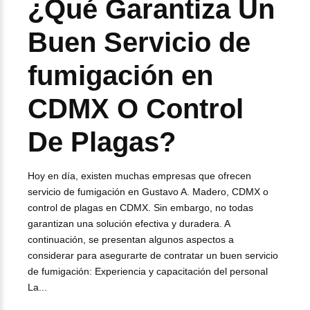
¿Qué Garantiza Un
Buen Servicio de
fumigación en
CDMX O Control
De Plagas?
Hoy en día, existen muchas empresas que ofrecen
servicio de fumigación en Gustavo A. Madero, CDMX o
control de plagas en CDMX. Sin embargo, no todas
garantizan una solución efectiva y duradera. A
continuación, se presentan algunos aspectos a
considerar para asegurarte de contratar un buen servicio
de fumigación: Experiencia y capacitación del personal
La...