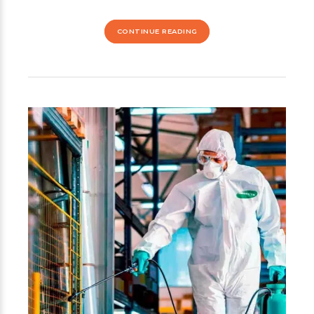
CONTINUE READING