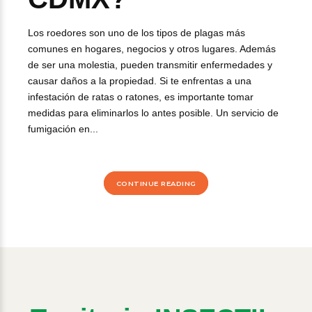
Los roedores son uno de los tipos de plagas más
comunes en hogares, negocios y otros lugares. Además
de ser una molestia, pueden transmitir enfermedades y
causar daños a la propiedad. Si te enfrentas a una
infestación de ratas o ratones, es importante tomar
medidas para eliminarlos lo antes posible. Un servicio de
fumigación en...
CONTINUE READING