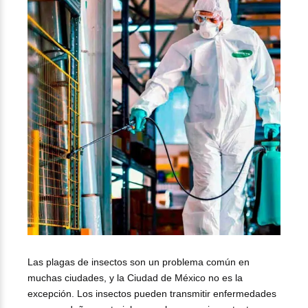
Las plagas de insectos son un problema común en
muchas ciudades, y la Ciudad de México no es la
excepción. Los insectos pueden transmitir enfermedades