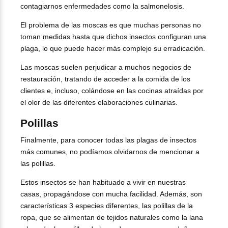
contagiarnos enfermedades como la salmonelosis.
El problema de las moscas es que muchas personas no
toman medidas hasta que dichos insectos configuran una
plaga, lo que puede hacer más complejo su erradicación.
Las moscas suelen perjudicar a muchos negocios de
restauración, tratando de acceder a la comida de los
clientes e, incluso, colándose en las cocinas atraídas por
el olor de las diferentes elaboraciones culinarias.
Polillas
Finalmente, para conocer todas las plagas de insectos
más comunes, no podíamos olvidarnos de mencionar a
las polillas.
Estos insectos se han habituado a vivir en nuestras
casas, propagándose con mucha facilidad. Además, son
características 3 especies diferentes, las polillas de la
ropa, que se alimentan de tejidos naturales como la lana