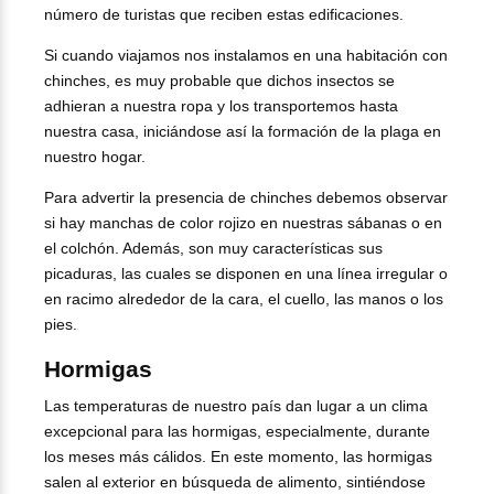
número de turistas que reciben estas edificaciones.
Si cuando viajamos nos instalamos en una habitación con
chinches, es muy probable que dichos insectos se
adhieran a nuestra ropa y los transportemos hasta
nuestra casa, iniciándose así la formación de la plaga en
nuestro hogar.
Para advertir la presencia de chinches debemos observar
si hay manchas de color rojizo en nuestras sábanas o en
el colchón. Además, son muy características sus
picaduras, las cuales se disponen en una línea irregular o
en racimo alrededor de la cara, el cuello, las manos o los
pies.
Hormigas
Las temperaturas de nuestro país dan lugar a un clima
excepcional para las hormigas, especialmente, durante
los meses más cálidos. En este momento, las hormigas
salen al exterior en búsqueda de alimento, sintiéndose