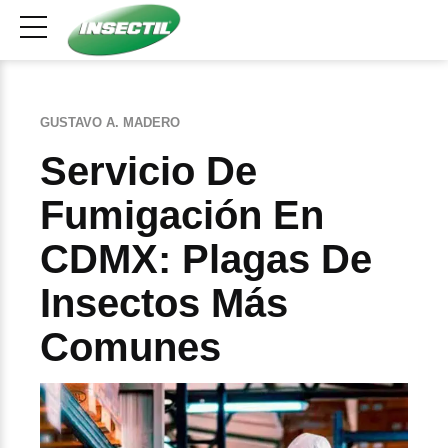
GUSTAVO A. MADERO
Servicio De
Fumigación En
CDMX: Plagas De
Insectos Más
Comunes