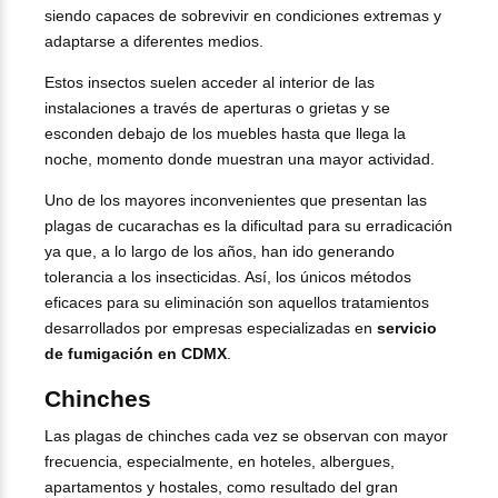
siendo capaces de sobrevivir en condiciones extremas y
adaptarse a diferentes medios.
Estos insectos suelen acceder al interior de las
instalaciones a través de aperturas o grietas y se
esconden debajo de los muebles hasta que llega la
noche, momento donde muestran una mayor actividad.
Uno de los mayores inconvenientes que presentan las
plagas de cucarachas es la dificultad para su erradicación
ya que, a lo largo de los años, han ido generando
tolerancia a los insecticidas. Así, los únicos métodos
eficaces para su eliminación son aquellos tratamientos
desarrollados por empresas especializadas en
servicio
de fumigación en CDMX
.
Chinches
Las plagas de chinches cada vez se observan con mayor
frecuencia, especialmente, en hoteles, albergues,
apartamentos y hostales, como resultado del gran