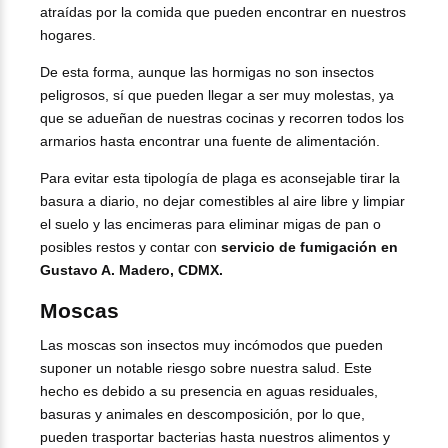
atraídas por la comida que pueden encontrar en nuestros
hogares.
De esta forma, aunque las hormigas no son insectos
peligrosos, sí que pueden llegar a ser muy molestas, ya
que se adueñan de nuestras cocinas y recorren todos los
armarios hasta encontrar una fuente de alimentación.
Para evitar esta tipología de plaga es aconsejable tirar la
basura a diario, no dejar comestibles al aire libre y limpiar
el suelo y las encimeras para eliminar migas de pan o
posibles restos y contar con
servicio de fumigación en
Gustavo A. Madero, CDMX
.
Moscas
Las moscas son insectos muy incómodos que pueden
suponer un notable riesgo sobre nuestra salud. Este
hecho es debido a su presencia en aguas residuales,
basuras y animales en descomposición, por lo que,
pueden trasportar bacterias hasta nuestros alimentos y