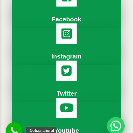
Facebook
Instagram
Twitter
Youtube
¡Cotiza ahora!