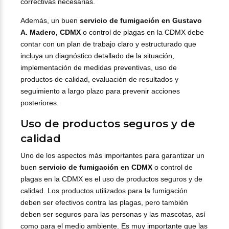
correctivas necesarias.
Además, un buen
servicio de fumigación en Gustavo
A. Madero, CDMX
o control de plagas en la CDMX debe
contar con un plan de trabajo claro y estructurado que
incluya un diagnóstico detallado de la situación,
implementación de medidas preventivas, uso de
productos de calidad, evaluación de resultados y
seguimiento a largo plazo para prevenir acciones
posteriores.
Uso de productos seguros y de
calidad
Uno de los aspectos más importantes para garantizar un
buen
servicio de fumigación en CDMX
o control de
plagas en la CDMX es el uso de productos seguros y de
calidad. Los productos utilizados para la fumigación
deben ser efectivos contra las plagas, pero también
deben ser seguros para las personas y las mascotas, así
como para el medio ambiente. Es muy importante que las