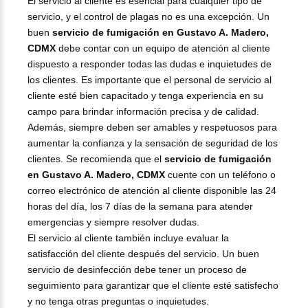
El servicio al cliente es esencial para cualquier tipo de
servicio, y el control de plagas no es una excepción. Un
buen
servicio de fumigación en Gustavo A. Madero,
CDMX
debe contar con un equipo de atención al cliente
dispuesto a responder todas las dudas e inquietudes de
los clientes. Es importante que el personal de servicio al
cliente esté bien capacitado y tenga experiencia en su
campo para brindar información precisa y de calidad.
Además, siempre deben ser amables y respetuosos para
aumentar la confianza y la sensación de seguridad de los
clientes. Se recomienda que el
servicio de fumigación
en Gustavo A. Madero, CDMX
cuente con un teléfono o
correo electrónico de atención al cliente disponible las 24
horas del día, los 7 días de la semana para atender
emergencias y siempre resolver dudas.
El servicio al cliente también incluye evaluar la
satisfacción del cliente después del servicio. Un buen
servicio de desinfección debe tener un proceso de
seguimiento para garantizar que el cliente esté satisfecho
y no tenga otras preguntas o inquietudes.