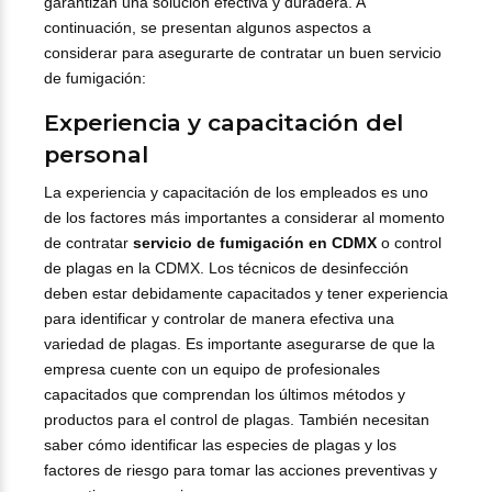
garantizan una solución efectiva y duradera. A
continuación, se presentan algunos aspectos a
considerar para asegurarte de contratar un buen servicio
de fumigación:
Experiencia y capacitación del
personal
La experiencia y capacitación de los empleados es uno
de los factores más importantes a considerar al momento
de contratar
servicio de fumigación en CDMX
o control
de plagas en la CDMX. Los técnicos de desinfección
deben estar debidamente capacitados y tener experiencia
para identificar y controlar de manera efectiva una
variedad de plagas. Es importante asegurarse de que la
empresa cuente con un equipo de profesionales
capacitados que comprendan los últimos métodos y
productos para el control de plagas. También necesitan
saber cómo identificar las especies de plagas y los
factores de riesgo para tomar las acciones preventivas y