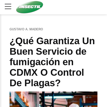
GUSTAVO A. MADERO
¿Qué Garantiza Un
Buen Servicio de
fumigación en
CDMX O Control
De Plagas?