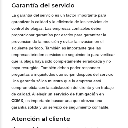
Garantía del servicio
La garantía del servicio es un factor importante para
garantizar la calidad y la eficiencia de los servicios de
control de plagas. Las empresas confiables deben
proporcionar garantías por escrito para garantizar la
prevención de la medición y evitar la invasión en el
siguiente período. También es importante que las
empresas brinden servicios de seguimiento para verificar
que la plaga haya sido completamente erradicada y no
haya resurgido. También deben poder responder
preguntas o inquietudes que surjan después del servicio.
Una garantía sólida muestra que la empresa está
comprometida con la satisfacción del cliente y un trabajo
de calidad. Al elegir un
servicio de fumigación en
CDMX
, es importante buscar una que ofrezca una
garantía sólida y un servicio de seguimiento confiable.
Atención al cliente