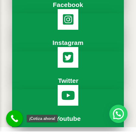
Facebook
Instagram
Twitter
Youtube
¡Cotiza ahora!