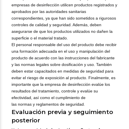
empresas de desinfección utilicen productos registrados y
aprobados por las autoridades sanitarias
correspondientes, ya que han sido sometidos a rigurosos
controles de calidad y seguridad. Además, deben
asegurarse de que los productos utilizados no dañen la
superficie o el material tratado.
El personal responsable del uso del producto debe recibir
una formación adecuada en el uso y manipulación del
producto de acuerdo con las instrucciones del fabricante
y las normas legales sobre dosificación y uso. También
deben estar capacitados en medidas de seguridad para
evitar el riesgo de exposición al producto. Finalmente, es
importante que la empresa de desinfección evalúe los
resultados del tratamiento, controle y evalúe su
efectividad, así como el cumplimiento de
las normas y reglamentos de seguridad.
Evaluación previa y seguimiento
posterior