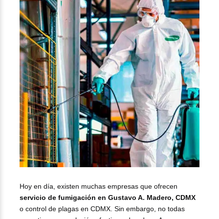
Hoy en día, existen muchas empresas que ofrecen
servicio de fumigación en Gustavo A. Madero, CDMX
o control de plagas en CDMX. Sin embargo, no todas