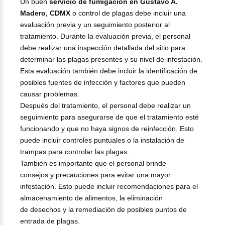
Un buen
servicio de fumigación en Gustavo A.
Madero, CDMX
o control de plagas debe incluir una
evaluación previa y un seguimiento posterior al
tratamiento. Durante la evaluación previa, el personal
debe realizar una inspección detallada del sitio para
determinar las plagas presentes y su nivel de infestación.
Esta evaluación también debe incluir la identificación de
posibles fuentes de infección y factores que pueden
causar problemas.
Después del tratamiento, el personal debe realizar un
seguimiento para asegurarse de que el tratamiento esté
funcionando y que no haya signos de reinfección. Esto
puede incluir controles puntuales o la instalación de
trampas para controlar las plagas.
También es importante que el personal brinde
consejos y precauciones para evitar una mayor
infestación. Esto puede incluir recomendaciones para el
almacenamiento de alimentos, la eliminación
de desechos y la remediación de posibles puntos de
entrada de plagas.