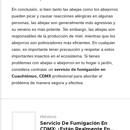
En conclusión, si bien tanto las abejas como los abejorros
pueden picar y causar reacciones alérgicas en algunas
personas, las abejas son generalmente más agresivas y
su veneno es más potente. Sin embargo, las abejas son
responsables de la producción de miel, mientras que los
abejorros son polinizadores más eficientes. En cualquier
caso, es importante tener precaución y respetar a estos
importantes insectos en el ecosistema. Si tienes
problemas con abejas o abejorros en tu hogar o jardín,
considera contratar un
servicio de fumigación en
Cuauhtémoc, CDMX
profesional para abordar el
problema de manera segura y efectiva.
PREVIOUS
Servicio De Fumigación En
CDMX: ¿Están Realmente En