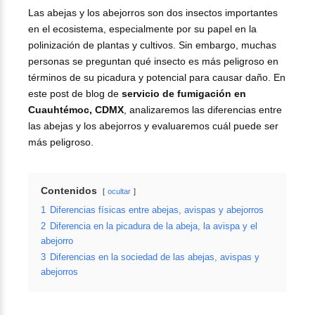
Las abejas y los abejorros son dos insectos importantes
en el ecosistema, especialmente por su papel en la
polinización de plantas y cultivos. Sin embargo, muchas
personas se preguntan qué insecto es más peligroso en
términos de su picadura y potencial para causar daño. En
este post de blog de
servicio de fumigación en
Cuauhtémoc, CDMX
, analizaremos las diferencias entre
las abejas y los abejorros y evaluaremos cuál puede ser
más peligroso.
Contenidos
ocultar
1
Diferencias físicas entre abejas, avispas y abejorros
2
Diferencia en la picadura de la abeja, la avispa y el
abejorro
3
Diferencias en la sociedad de las abejas, avispas y
abejorros