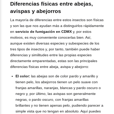
Diferencias físicas entre abejas,
avispas y abejorros
La mayoría de diferencias entre estos insectos son físicas
y son las que nos ayudan más a distinguirlos rápidamente
en
servicio de fumigación en CDMX
y, por estos
motivos, es muy conveniente conocerlas bien. Así,
aunque existen diversas especies y subespecies de los
tres tipos de insectos y, por tanto, también puede haber
diferencias y similitudes entre las propias especies
directamente emparentadas, estas son las principales
diferencias físicas entre abeja, avispa y abejorro:
El color:
las abejas son de color pardo y amarillo y
tienen pelo, los abejorros tienen un pelo suave con
franjas amarillas, naranjas, blancas y pardo oscuro o
negro y, por último, las avispas son generalmente
negras, o pardo oscuro, con franjas amarillas
brillantes y no tienen apenas pelo, pudiendo parecer a
simple vista que no tengan en absoluto. Aquí puedes