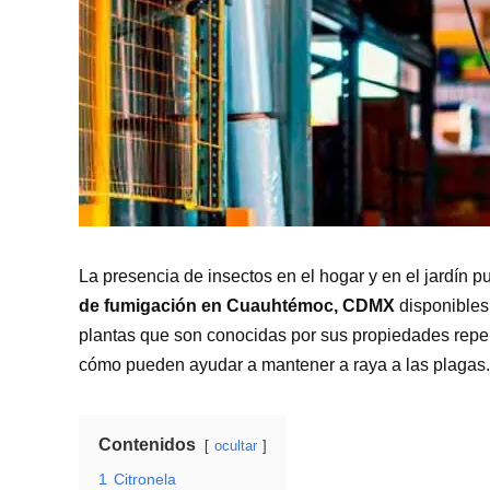
La presencia de insectos en el hogar y en el jardín 
de fumigación en Cuauhtémoc, CDMX
disponibles 
plantas que son conocidas por sus propiedades repel
cómo pueden ayudar a mantener a raya a las plagas.
Contenidos
ocultar
1
Citronela