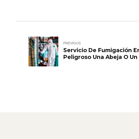
PREVIOUS
Servicio De Fumigación E
Peligroso Una Abeja O Un