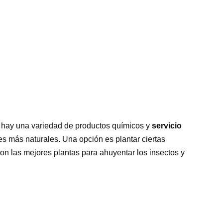
en hay una variedad de productos químicos y
servicio
es más naturales. Una opción es plantar ciertas
on las mejores plantas para ahuyentar los insectos y