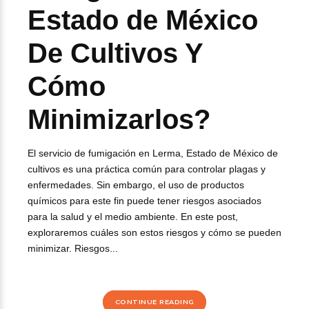
Estado de México
De Cultivos Y
Cómo
Minimizarlos?
El servicio de fumigación en Lerma, Estado de México de
cultivos es una práctica común para controlar plagas y
enfermedades. Sin embargo, el uso de productos
químicos para este fin puede tener riesgos asociados
para la salud y el medio ambiente. En este post,
exploraremos cuáles son estos riesgos y cómo se pueden
minimizar. Riesgos...
CONTINUE READING