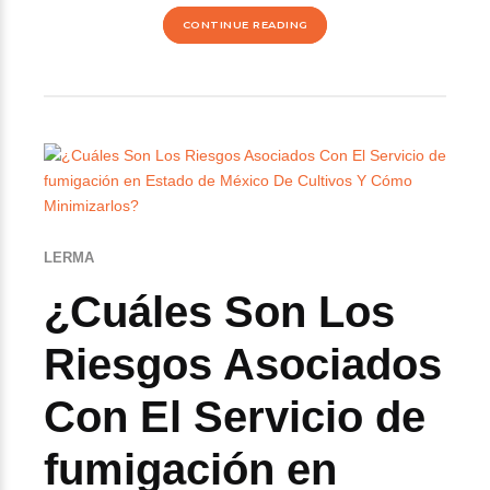
CONTINUE READING
LERMA
¿Cuáles Son Los
Riesgos Asociados
Con El Servicio de
fumigación en