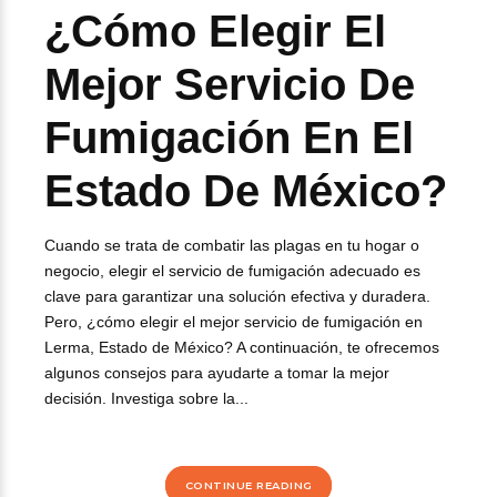
¿Cómo Elegir El
Mejor Servicio De
Fumigación En El
Estado De México?
Cuando se trata de combatir las plagas en tu hogar o
negocio, elegir el servicio de fumigación adecuado es
clave para garantizar una solución efectiva y duradera.
Pero, ¿cómo elegir el mejor servicio de fumigación en
Lerma, Estado de México? A continuación, te ofrecemos
algunos consejos para ayudarte a tomar la mejor
decisión. Investiga sobre la...
CONTINUE READING