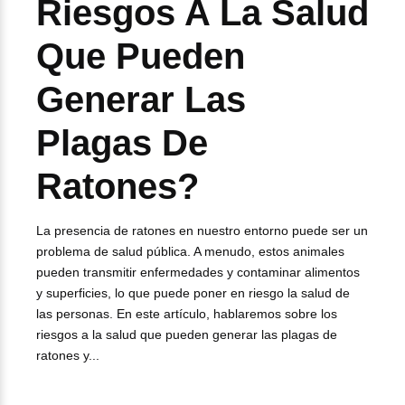
Riesgos A La Salud
Que Pueden
Generar Las
Plagas De
Ratones?
La presencia de ratones en nuestro entorno puede ser un
problema de salud pública. A menudo, estos animales
pueden transmitir enfermedades y contaminar alimentos
y superficies, lo que puede poner en riesgo la salud de
las personas. En este artículo, hablaremos sobre los
riesgos a la salud que pueden generar las plagas de
ratones y...