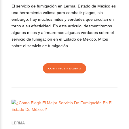
El servicio de fumigación en Lerma, Estado de México es
una herramienta valiosa para combatir plagas, sin
embargo, hay muchos mitos y verdades que circulan en
torno a su efectividad. En este artículo, desmentiremos
algunos mitos y afirmaremos algunas verdades sobre el
servicio de fumigación en el Estado de México. Mitos
sobre el servicio de fumigación...
CONTINUE READING
LERMA