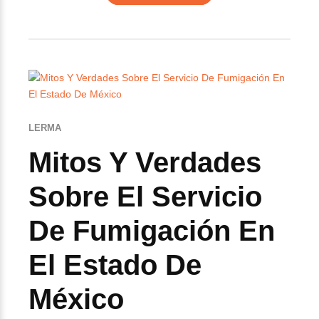
LERMA
Mitos Y Verdades
Sobre El Servicio
De Fumigación En
El Estado De
México