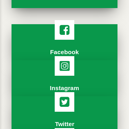
Facebook
Instagram
Twitter