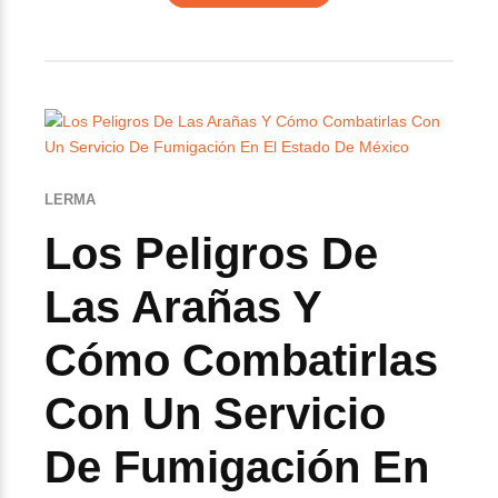
LERMA
Los Peligros De
Las Arañas Y
Cómo Combatirlas
Con Un Servicio
De Fumigación En