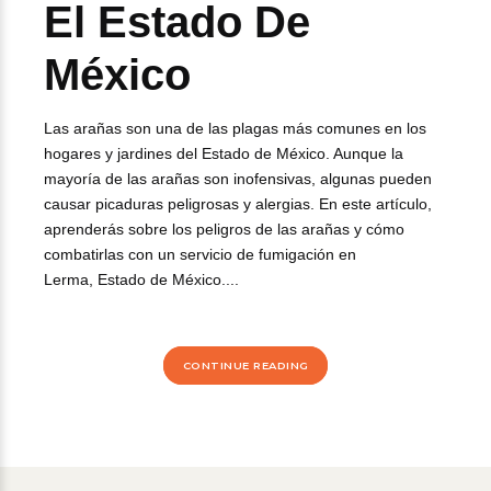
El Estado De
México
Las arañas son una de las plagas más comunes en los
hogares y jardines del Estado de México. Aunque la
mayoría de las arañas son inofensivas, algunas pueden
causar picaduras peligrosas y alergias. En este artículo,
aprenderás sobre los peligros de las arañas y cómo
combatirlas con un servicio de fumigación en
Lerma, Estado de México....
CONTINUE READING