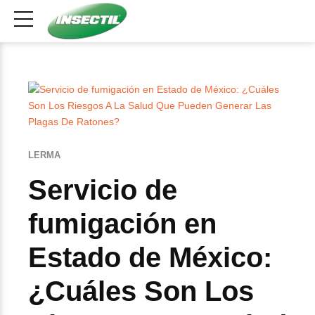
LERMA
Servicio de
fumigación en
Estado de México:
¿Cuáles Son Los