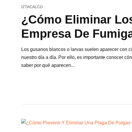
IZTACALCO
¿Cómo Eliminar Lo
Empresa De Fumig
Los gusanos blancos o larvas suelen aparecer con cie
nuestro día a día. Por ello, es importante conocer 
saber por qué aparecen...