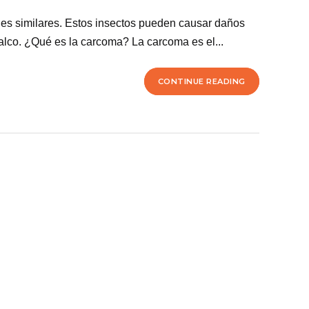
les similares. Estos insectos pueden causar daños
calco. ¿Qué es la carcoma? La carcoma es el...
CONTINUE READING