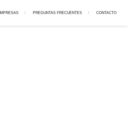
EMPRESAS
PREGUNTAS FRECUENTES
CONTACTO