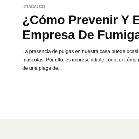
IZTACALCO
¿Cómo Prevenir Y E
Empresa De Fumig
La presencia de pulgas en nuestra casa puede ocasi
mascotas. Por ello, es imprescindible conocer cómo pr
de una plaga de...