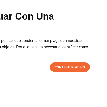
tuar Con Una
 polillas que tienden a formar plagas en nuestras
bjetos. Por ello, resulta necesario identificar cómo
CONTINUE READING