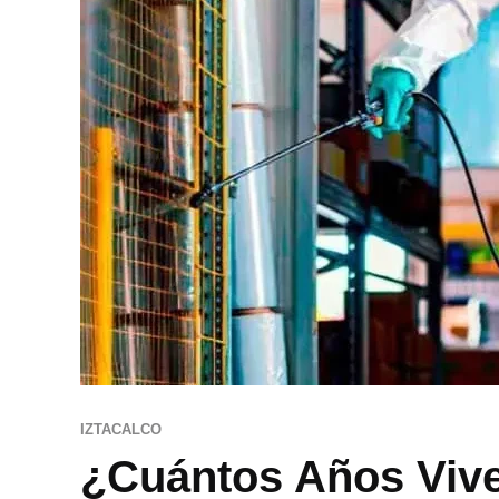
IZTACALCO
¿Cuántos Años Vive