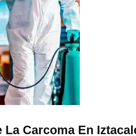
 La Carcoma En Iztaca