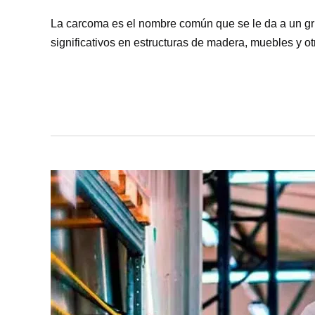
La carcoma es el nombre común que se le da a un gru
significativos en estructuras de madera, muebles y o