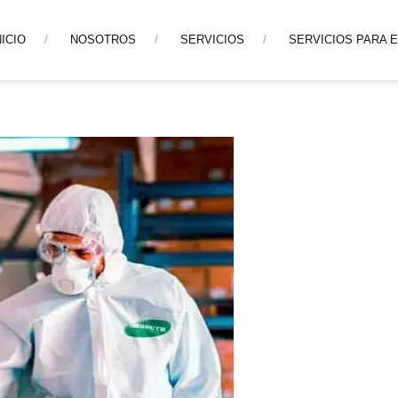
NICIO
NOSOTROS
SERVICIOS
SERVICIOS PARA 