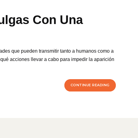
Pulgas Con Una
dades que pueden transmitir tanto a humanos como a
 qué acciones llevar a cabo para impedir la aparición
CONTINUE READING