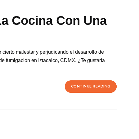
La Cocina Con Una
cierto malestar y perjudicando el desarrollo de
 de fumigación en Iztacalco, CDMX. ¿Te gustaría
CONTINUE READING