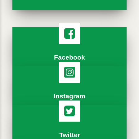
Facebook
Instagram
Twitter