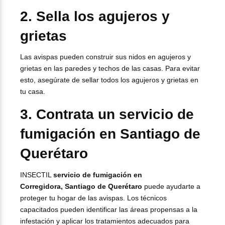
2. Sella los agujeros y
grietas
Las avispas pueden construir sus nidos en agujeros y
grietas en las paredes y techos de las casas. Para evitar
esto, asegúrate de sellar todos los agujeros y grietas en
tu casa.
3. Contrata un servicio de
fumigación en Santiago de
Querétaro
INSECTIL
servicio de fumigación en
Corregidora, Santiago de Querétaro
puede ayudarte a
proteger tu hogar de las avispas. Los técnicos
capacitados pueden identificar las áreas propensas a la
infestación y aplicar los tratamientos adecuados para