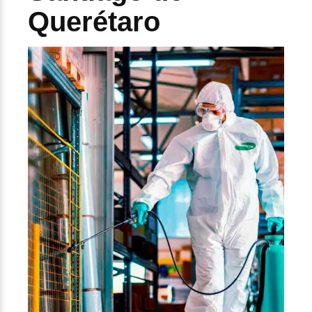
Querétaro