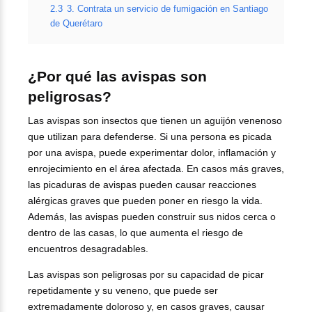
2.3
3. Contrata un servicio de fumigación en Santiago
de Querétaro
¿Por qué las avispas son
peligrosas?
Las avispas son insectos que tienen un aguijón venenoso
que utilizan para defenderse. Si una persona es picada
por una avispa, puede experimentar dolor, inflamación y
enrojecimiento en el área afectada. En casos más graves,
las picaduras de avispas pueden causar reacciones
alérgicas graves que pueden poner en riesgo la vida.
Además, las avispas pueden construir sus nidos cerca o
dentro de las casas, lo que aumenta el riesgo de
encuentros desagradables.
Las avispas son peligrosas por su capacidad de picar
repetidamente y su veneno, que puede ser
extremadamente doloroso y, en casos graves, causar