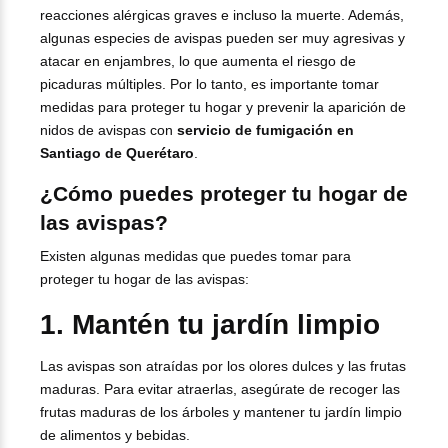
reacciones alérgicas graves e incluso la muerte. Además,
algunas especies de avispas pueden ser muy agresivas y
atacar en enjambres, lo que aumenta el riesgo de
picaduras múltiples. Por lo tanto, es importante tomar
medidas para proteger tu hogar y prevenir la aparición de
nidos de avispas con
servicio de fumigación en
Santiago de Querétaro
.
¿Cómo puedes proteger tu hogar de
las avispas?
Existen algunas medidas que puedes tomar para
proteger tu hogar de las avispas:
1. Mantén tu jardín limpio
Las avispas son atraídas por los olores dulces y las frutas
maduras. Para evitar atraerlas, asegúrate de recoger las
frutas maduras de los árboles y mantener tu jardín limpio
de alimentos y bebidas.