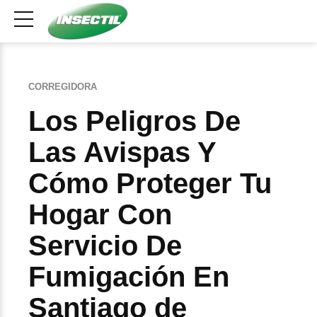
CORREGIDORA
Los Peligros De
Las Avispas Y
Cómo Proteger Tu
Hogar Con
Servicio De
Fumigación En
Santiago de