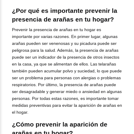
¿Por qué es importante prevenir la
presencia de arañas en tu hogar?
Prevenir la presencia de arañas en tu hogar es
importante por varias razones. En primer lugar, algunas
arañas pueden ser venenosas y su picadura puede ser
peligrosa para la salud. Además, la presencia de arañas
puede ser un indicador de la presencia de otros insectos
en la casa, ya que se alimentan de ellos. Las telarañas
también pueden acumular polvo y suciedad, lo que puede
ser un problema para personas con alergias o problemas
respiratorios. Por último, la presencia de arañas puede
ser desagradable y generar miedo o ansiedad en algunas
personas. Por todas estas razones, es importante tomar
medidas preventivas para evitar la aparición de arañas en
el hogar.
¿Cómo prevenir la aparición de
arañas en tu hogar?