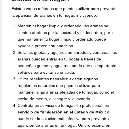
Existen varios métodos que puedes utilizar para prevenir
la aparición de arañas en tu hogar, incluyendo:
Mantén tu hogar limpio y ordenado: las arañas se
sienten atraídas por la suciedad y el desorden, por lo
que mantener tu hogar limpio y ordenado puede
ayudar a prevenir su aparición.
Sella las grietas y agujeros en paredes y ventanas: las
arañas pueden entrar en tu hogar a través de
pequeñas grietas y agujeros, por lo que es importante
sellarlos para evitar su entrada.
Utiliza repelentes naturales: existen algunos
repelentes naturales que puedes utilizar para
mantener a las arañas alejadas de tu hogar, como el
aceite de menta, el vinagre y la lavanda.
Contrata un servicio de fumigación profesional: un
servicio de fumigación en el Estado de México
puede ser la solución más efectiva para prevenir la
aparición de arañas en tu hogar. Un profesional en