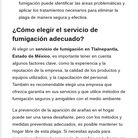
fumigación puede identificar las áreas problemáticas y
aplicar los tratamientos necesarios para eliminar la
plaga de manera segura y efectiva.
¿Cómo elegir el servicio de
fumigación adecuado?
Al elegir un
servicio de fumigación en Tlalnepantla,
Estado de México
, es importante tener en cuenta
algunos factores clave, como la experiencia y la
reputación de la empresa, la calidad de los productos y
equipos utilizados, y la capacitación del personal.
También es recomendable elegir una empresa que
ofrezca garantía en sus servicios y que utilice métodos de
fumigación seguros y amigables con el medio ambiente.
La prevención de la aparición de arañas en el hogar
puede ser una tarea desafiante, pero con los métodos y
medidas preventivas adecuados, es posible mantener tu
hogar libre de esta plaga. Si necesitas ayuda para