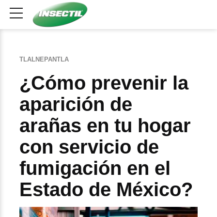
TLALNEPANTLA
¿Cómo prevenir la
aparición de
arañas en tu hogar
con servicio de
fumigación en el
Estado de México?