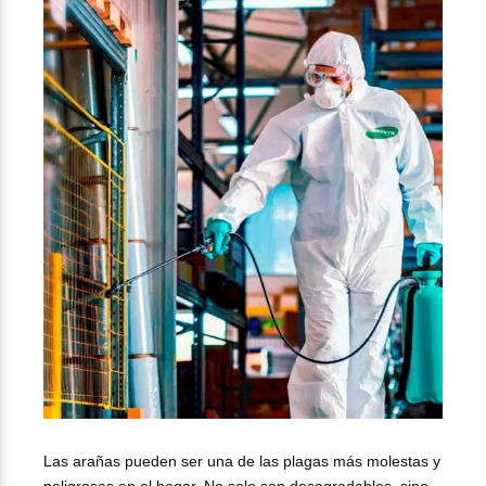
Las arañas pueden ser una de las plagas más molestas y