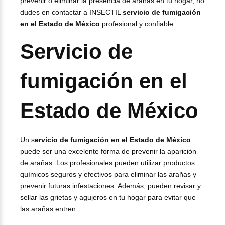
prevenir o eliminar la presencia de arañas en tu hogar, no
dudes en contactar a INSECTIL
servicio de fumigación
en el Estado de México
profesional y confiable.
Servicio de
fumigación en el
Estado de México
Un s
ervicio de fumigación en el Estado de México
puede ser una excelente forma de prevenir la aparición
de arañas. Los profesionales pueden utilizar productos
químicos seguros y efectivos para eliminar las arañas y
prevenir futuras infestaciones. Además, pueden revisar y
sellar las grietas y agujeros en tu hogar para evitar que
las arañas entren.