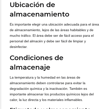
Ubicación de
almacenamiento
Es importante elegir una ubicación adecuada para el área
de almacenamiento, lejos de las áreas habitables y de
mucho tráfico. El área debe ser de fácil acceso para el
personal del almacén y debe ser fácil de limpiar y
desinfectar.
Condiciones de
almacenaje
La temperatura y la humedad en las áreas de
almacenamiento deben controlarse para evitar la
degradación química y la inactivación. También es
importante almacenar los productos químicos lejos del
calor, la luz directa y los materiales inflamables.