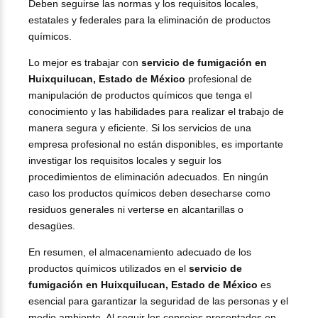
Deben seguirse las normas y los requisitos locales,
estatales y federales para la eliminación de productos
químicos.
Lo mejor es trabajar con
servicio de fumigación en
Huixquilucan, Estado de México
profesional de
manipulación de productos químicos que tenga el
conocimiento y las habilidades para realizar el trabajo de
manera segura y eficiente. Si los servicios de una
empresa profesional no están disponibles, es importante
investigar los requisitos locales y seguir los
procedimientos de eliminación adecuados. En ningún
caso los productos químicos deben desecharse como
residuos generales ni verterse en alcantarillas o
desagües.
En resumen, el almacenamiento adecuado de los
productos químicos utilizados en el
servicio de
fumigación en Huixquilucan, Estado de México
es
esencial para garantizar la seguridad de las personas y el
medio ambiente. Al seguir los consejos presentados en