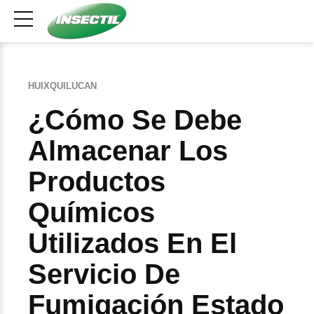
HUIXQUILUCAN
¿Cómo Se Debe
Almacenar Los
Productos
Químicos
Utilizados En El
Servicio De
Fumigación Estado