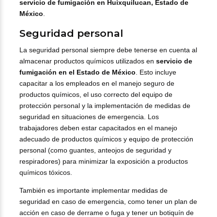
servicio de fumigación en Huixquilucan, Estado de
México
.
Seguridad personal
La seguridad personal siempre debe tenerse en cuenta al
almacenar productos químicos utilizados en
servicio de
fumigación en el Estado de México
. Esto incluye
capacitar a los empleados en el manejo seguro de
productos químicos, el uso correcto del equipo de
protección personal y la implementación de medidas de
seguridad en situaciones de emergencia. Los
trabajadores deben estar capacitados en el manejo
adecuado de productos químicos y equipo de protección
personal (como guantes, anteojos de seguridad y
respiradores) para minimizar la exposición a productos
químicos tóxicos.
También es importante implementar medidas de
seguridad en caso de emergencia, como tener un plan de
acción en caso de derrame o fuga y tener un botiquín de