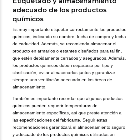
Etiquetado y almacenamiento
adecuado de los productos
químicos
Es muy importante etiquetar correctamente los productos
químicos, indicando su nombre, fecha de compra y fecha
de caducidad. Además, se recomienda almacenar el
producto en armarios o estantes diseñados para tal fin,
que estén debidamente cerrados y asegurados. Además,
los productos químicos deben separarse por tipo y
clasificación, evitar almacenarlos juntos y garantizar
siempre una ventilación adecuada en las áreas de
almacenamiento.
También es importante recordar que algunos productos
químicos pueden requerir temperaturas de
almacenamiento específicas, así que preste atención a
las especificaciones del fabricante. Seguir estas
recomendaciones garantizará el almacenamiento seguro
y adecuado de los productos químicos utilizados en