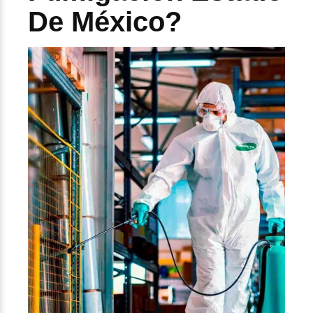
De México?