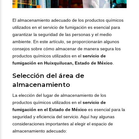
El almacenamiento adecuado de los productos químicos
utilizados en el servicio de fumigación es esencial para
garantizar la seguridad de las personas y el medio
ambiente. En este artículo, se proporcionarán algunos
consejos sobre cómo almacenar de manera segura los
productos químicos utilizados en el
servicio de
fumigación en Huixquilucan, Estado de México
.
Selección del área de
almacenamiento
La elección del lugar de almacenamiento de los
productos químicos utilizados en el
servicio de
fumigación en el Estado de México
es esencial para la
seguridad y eficiencia del servicio. Aquí hay algunas
consideraciones importantes al elegir el espacio de
almacenamiento adecuado: