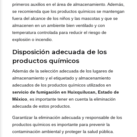
primeros auxilios en el área de almacenamiento. Además,
se recomienda que los productos químicos se mantengan
fuera del alcance de los niños y las mascotas y que se
almacenen en un ambiente bien ventilado y con
temperatura controlada para reducir el riesgo de
explosión o incendio.
Disposición adecuada de los
productos químicos
Además de la selección adecuada de los lugares de
almacenamiento y el etiquetado y almacenamiento
adecuados de los productos químicos utilizados en
servicio de fumigación en Huixquilucan, Estado de
México
, es importante tener en cuenta la eliminación
adecuada de estos productos.
Garantizar la eliminación adecuada y responsable de los
productos químicos es importante para prevenir la
contaminación ambiental y proteger la salud pública.