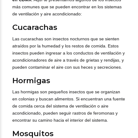
más comunes que se pueden encontrar en los sistemas
de ventilación y aire acondicionado:
Cucarachas
Las cucarachas son insectos nocturnos que se sienten
atraídos por la humedad y los restos de comida. Estos
insectos pueden ingresar a los conductos de ventilación y
acondicionadores de aire a través de grietas y rendijas, y
pueden contaminar el aire con sus heces y secreciones.
Hormigas
Las hormigas son pequeños insectos que se organizan
en colonias y buscan alimentos. Si encuentran una fuente
de comida cerca del sistema de ventilación o aire
acondicionado, pueden seguir rastros de feromonas y
encontrar su camino hacia el interior del sistema.
Mosquitos