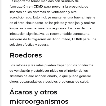
Es importante tomar medidas con
servicio de
fumigación en CDMX
para prevenir la presencia de
insectos en los sistemas de ventilación y aire
acondicionado. Esto incluye mantener una buena higiene
en el área circundante, sellar grietas y rendijas, y realizar
limpiezas y mantenimientos regulares. En caso de una
infestación significativa, es recomendable contactar a
servicio de fumigación en Xochimilco, CDMX
para una
solución efectiva y segura.
Roedores
Los ratones y las ratas pueden trepar por los conductos
de ventilación y establecer nidos en el interior de los
sistemas de aire acondicionado, lo que puede generar
olores desagradables y posibles problemas de salud.
Ácaros y otros
microorganismos