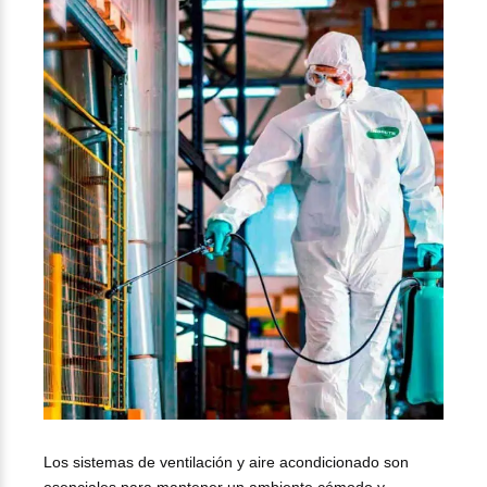
Los sistemas de ventilación y aire acondicionado son