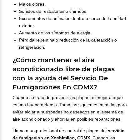
Malos olores.
Sonidos de resbalones o chirridos.
Excrementos de animales dentro o cerca de la unidad
exterior.
Aumento de los síntomas de alergia.
Pérdida repentina o reducción de la calefacción o
refrigeración.
¿Cómo mantener el aire
acondicionado libre de plagas
con la ayuda del Servicio De
Fumigaciones En CDMX?
Cuando se trata de prevenir las plagas, el mejor ataque
es una buena defensa. Toma las siguientes medidas para
evitar alojar a huéspedes no deseados en el sistema de
aire acondicionado y ahorrar en posibles reparaciones.
Llama a un profesional de control de plagas del
servicio
de fumigación en Xochimilco, CDMX
.
Cuando las