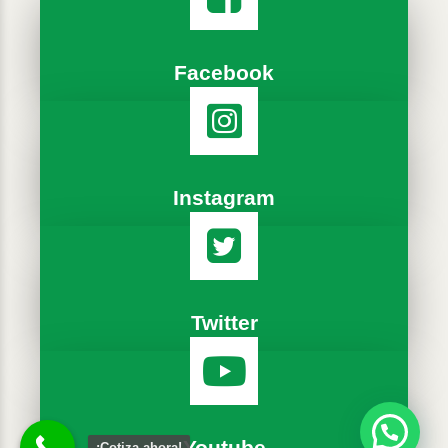
Facebook
Instagram
Twitter
Youtube
¡Cotiza ahora!