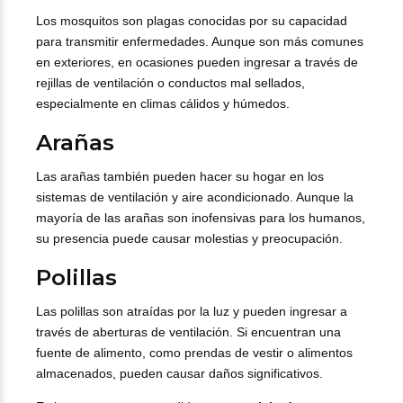
Los mosquitos son plagas conocidas por su capacidad
para transmitir enfermedades. Aunque son más comunes
en exteriores, en ocasiones pueden ingresar a través de
rejillas de ventilación o conductos mal sellados,
especialmente en climas cálidos y húmedos.
Arañas
Las arañas también pueden hacer su hogar en los
sistemas de ventilación y aire acondicionado. Aunque la
mayoría de las arañas son inofensivas para los humanos,
su presencia puede causar molestias y preocupación.
Polillas
Las polillas son atraídas por la luz y pueden ingresar a
través de aberturas de ventilación. Si encuentran una
fuente de alimento, como prendas de vestir o alimentos
almacenados, pueden causar daños significativos.