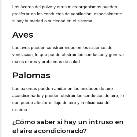
Los ácaros del polvo y otros microorganismos pueden
proliferar en los conductos de ventilación, especialmente
si hay humedad o suciedad en el sistema.
Aves
Las aves pueden construir nidos en los sistemas de
ventilación, lo que puede obstruir los conductos y generar
malos olores y problemas de salud.
Palomas
Las palomas pueden anidar en las unidades de aire
acondicionado y pueden obstruir los conductos de aire, lo
que puede afectar el flujo de aire y la eficiencia del
sistema.
¿Cómo saber si hay un intruso en
el aire acondicionado?