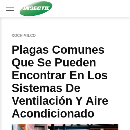
XOCHIMILCO
Plagas Comunes
Que Se Pueden
Encontrar En Los
Sistemas De
Ventilación Y Aire
Acondicionado