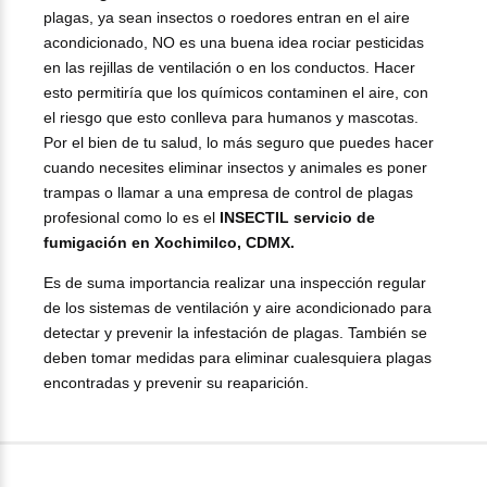
plagas, ya sean insectos o roedores entran en el aire
acondicionado, NO es una buena idea rociar pesticidas
en las rejillas de ventilación o en los conductos. Hacer
esto permitiría que los químicos contaminen el aire, con
el riesgo que esto conlleva para humanos y mascotas.
Por el bien de tu salud, lo más seguro que puedes hacer
cuando necesites eliminar insectos y animales es poner
trampas o llamar a una empresa de control de plagas
profesional como lo es el
INSECTIL servicio de
fumigación en Xochimilco, CDMX.
Es de suma importancia realizar una inspección regular
de los sistemas de ventilación y aire acondicionado para
detectar y prevenir la infestación de plagas. También se
deben tomar medidas para eliminar cualesquiera plagas
encontradas y prevenir su reaparición.