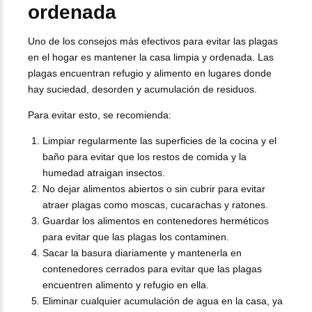
ordenada
Uno de los consejos más efectivos para evitar las plagas
en el hogar es mantener la casa limpia y ordenada. Las
plagas encuentran refugio y alimento en lugares donde
hay suciedad, desorden y acumulación de residuos.
Para evitar esto, se recomienda:
Limpiar regularmente las superficies de la cocina y el
baño para evitar que los restos de comida y la
humedad atraigan insectos.
No dejar alimentos abiertos o sin cubrir para evitar
atraer plagas como moscas, cucarachas y ratones.
Guardar los alimentos en contenedores herméticos
para evitar que las plagas los contaminen.
Sacar la basura diariamente y mantenerla en
contenedores cerrados para evitar que las plagas
encuentren alimento y refugio en ella.
Eliminar cualquier acumulación de agua en la casa, ya