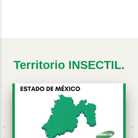
Territorio INSECTIL.