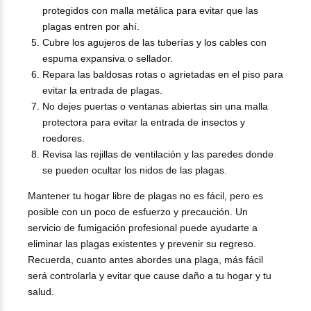
protegidos con malla metálica para evitar que las
plagas entren por ahí.
Cubre los agujeros de las tuberías y los cables con
espuma expansiva o sellador.
Repara las baldosas rotas o agrietadas en el piso para
evitar la entrada de plagas.
No dejes puertas o ventanas abiertas sin una malla
protectora para evitar la entrada de insectos y
roedores.
Revisa las rejillas de ventilación y las paredes donde
se pueden ocultar los nidos de las plagas.
Mantener tu hogar libre de plagas no es fácil, pero es
posible con un poco de esfuerzo y precaución. Un
servicio de fumigación profesional puede ayudarte a
eliminar las plagas existentes y prevenir su regreso.
Recuerda, cuanto antes abordes una plaga, más fácil
será controlarla y evitar que cause daño a tu hogar y tu
salud.