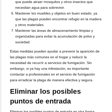
que puede atraer mosquitos y otros insectos que
necesitan agua para sobrevivir.
Mantener los muebles y objetos en buen estado, ya
que las plagas pueden encontrar refugio en la madera
y otros materiales.
Mantener las áreas de almacenamiento limpias y
organizadas para evitar la acumulación de polvo y
suciedad.
Estas medidas pueden ayudar a prevenir la aparición de
las plagas más comunes en el hogar y reducir la
necesidad de recurrir a servicios de fumigación. Sin
embargo, si ya hay una infestación, es importante
contactar a profesionales en el servicio de fumigación
para erradicar la plaga de manera efectiva y segura.
Eliminar los posibles
puntos de entrada
Eliminar los posibles puntos de entrada es otra forma