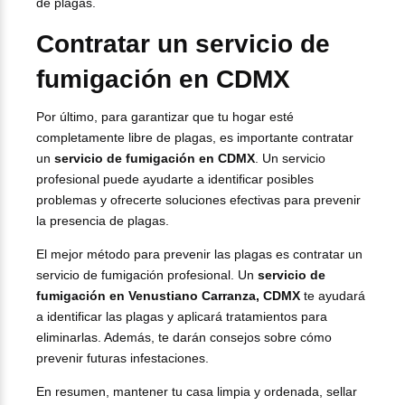
de plagas.
Contratar un servicio de
fumigación en CDMX
Por último, para garantizar que tu hogar esté
completamente libre de plagas, es importante contratar
un
servicio de fumigación en CDMX
. Un servicio
profesional puede ayudarte a identificar posibles
problemas y ofrecerte soluciones efectivas para prevenir
la presencia de plagas.
El mejor método para prevenir las plagas es contratar un
servicio de fumigación profesional. Un
servicio de
fumigación en Venustiano Carranza, CDMX
te ayudará
a identificar las plagas y aplicará tratamientos para
eliminarlas. Además, te darán consejos sobre cómo
prevenir futuras infestaciones.
En resumen, mantener tu casa limpia y ordenada, sellar