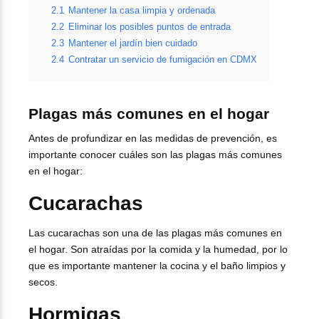
2.1
Mantener la casa limpia y ordenada
2.2
Eliminar los posibles puntos de entrada
2.3
Mantener el jardín bien cuidado
2.4
Contratar un servicio de fumigación en CDMX
Plagas más comunes en el hogar
Antes de profundizar en las medidas de prevención, es
importante conocer cuáles son las plagas más comunes
en el hogar:
Cucarachas
Las cucarachas son una de las plagas más comunes en
el hogar. Son atraídas por la comida y la humedad, por lo
que es importante mantener la cocina y el baño limpios y
secos.
Hormigas