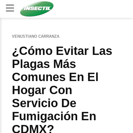
VENUSTIANO CARRANZA
¿Cómo Evitar Las
Plagas Más
Comunes En El
Hogar Con
Servicio De
Fumigación En
CDMX?