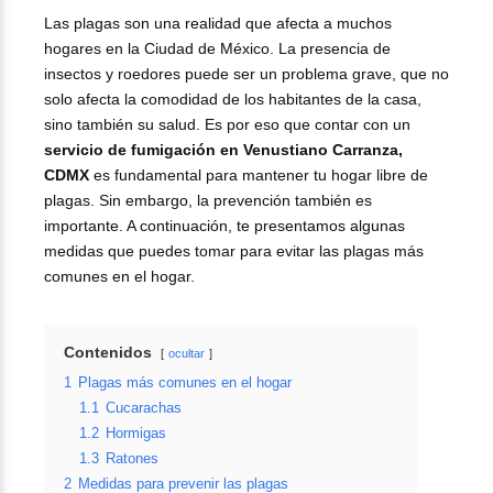
Las plagas son una realidad que afecta a muchos
hogares en la Ciudad de México. La presencia de
insectos y roedores puede ser un problema grave, que no
solo afecta la comodidad de los habitantes de la casa,
sino también su salud. Es por eso que contar con un
servicio de fumigación en Venustiano Carranza,
CDMX
es fundamental para mantener tu hogar libre de
plagas. Sin embargo, la prevención también es
importante. A continuación, te presentamos algunas
medidas que puedes tomar para evitar las plagas más
comunes en el hogar.
Contenidos
ocultar
1
Plagas más comunes en el hogar
1.1
Cucarachas
1.2
Hormigas
1.3
Ratones
2
Medidas para prevenir las plagas