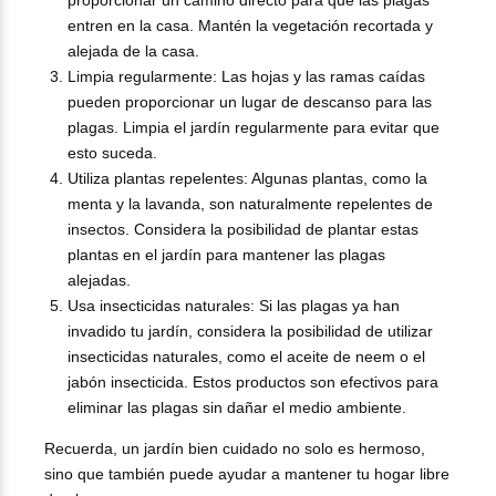
proporcionar un camino directo para que las plagas
entren en la casa. Mantén la vegetación recortada y
alejada de la casa.
Limpia regularmente: Las hojas y las ramas caídas
pueden proporcionar un lugar de descanso para las
plagas. Limpia el jardín regularmente para evitar que
esto suceda.
Utiliza plantas repelentes: Algunas plantas, como la
menta y la lavanda, son naturalmente repelentes de
insectos. Considera la posibilidad de plantar estas
plantas en el jardín para mantener las plagas
alejadas.
Usa insecticidas naturales: Si las plagas ya han
invadido tu jardín, considera la posibilidad de utilizar
insecticidas naturales, como el aceite de neem o el
jabón insecticida. Estos productos son efectivos para
eliminar las plagas sin dañar el medio ambiente.
Recuerda, un jardín bien cuidado no solo es hermoso,
sino que también puede ayudar a mantener tu hogar libre