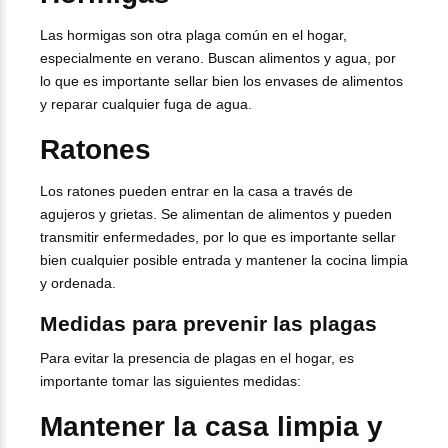
Las hormigas son otra plaga común en el hogar,
especialmente en verano. Buscan alimentos y agua, por
lo que es importante sellar bien los envases de alimentos
y reparar cualquier fuga de agua.
Ratones
Los ratones pueden entrar en la casa a través de
agujeros y grietas. Se alimentan de alimentos y pueden
transmitir enfermedades, por lo que es importante sellar
bien cualquier posible entrada y mantener la cocina limpia
y ordenada.
Medidas para prevenir las plagas
Para evitar la presencia de plagas en el hogar, es
importante tomar las siguientes medidas:
Mantener la casa limpia y