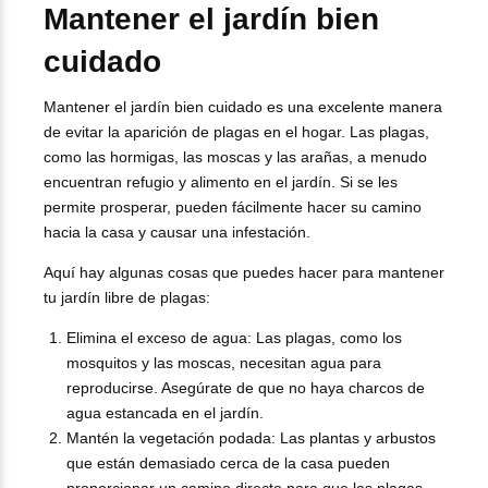
Mantener el jardín bien
cuidado
Mantener el jardín bien cuidado es una excelente manera
de evitar la aparición de plagas en el hogar. Las plagas,
como las hormigas, las moscas y las arañas, a menudo
encuentran refugio y alimento en el jardín. Si se les
permite prosperar, pueden fácilmente hacer su camino
hacia la casa y causar una infestación.
Aquí hay algunas cosas que puedes hacer para mantener
tu jardín libre de plagas:
Elimina el exceso de agua: Las plagas, como los
mosquitos y las moscas, necesitan agua para
reproducirse. Asegúrate de que no haya charcos de
agua estancada en el jardín.
Mantén la vegetación podada: Las plantas y arbustos
que están demasiado cerca de la casa pueden