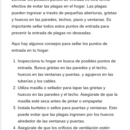
efectiva de evitar las plagas en el hogar. Las plagas
pueden ingresar a través de pequeñas aberturas, grietas
y huecos en las paredes, techos, pisos y ventanas. Es
importante sellar todos estos puntos de entrada para
prevenir la entrada de plagas no deseadas.
Aquí hay algunos consejos para sellar los puntos de
entrada en tu hogar:
Inspecciona tu hogar en busca de posibles puntos de
entrada. Busca grietas en las paredes y el techo,
huecos en las ventanas y puertas, y agujeros en las
tuberías y los cables.
Utiliza masilla o sellador para tapar las grietas y
huecos en las paredes y el techo. Asegúrate de que la
masilla esté seca antes de pintar o empapelar.
Instala burletes o sellos para puertas y ventanas. Esto
puede evitar que las plagas ingresen por los huecos
alrededor de las ventanas y puertas.
Asegúrate de que los orificios de ventilación estén