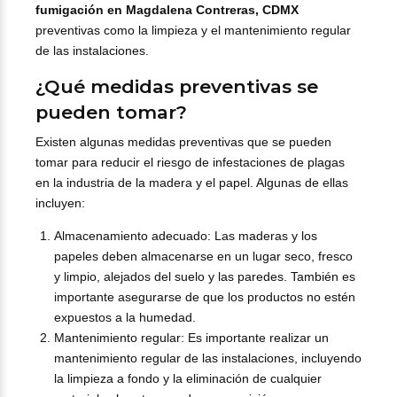
fumigación en Magdalena Contreras, CDMX
preventivas como la limpieza y el mantenimiento regular
de las instalaciones.
¿Qué medidas preventivas se
pueden tomar?
Existen algunas medidas preventivas que se pueden
tomar para reducir el riesgo de infestaciones de plagas
en la industria de la madera y el papel. Algunas de ellas
incluyen:
Almacenamiento adecuado: Las maderas y los
papeles deben almacenarse en un lugar seco, fresco
y limpio, alejados del suelo y las paredes. También es
importante asegurarse de que los productos no estén
expuestos a la humedad.
Mantenimiento regular: Es importante realizar un
mantenimiento regular de las instalaciones, incluyendo
la limpieza a fondo y la eliminación de cualquier