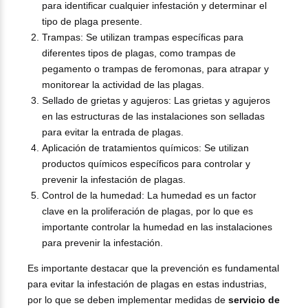
para identificar cualquier infestación y determinar el
tipo de plaga presente.
Trampas: Se utilizan trampas específicas para
diferentes tipos de plagas, como trampas de
pegamento o trampas de feromonas, para atrapar y
monitorear la actividad de las plagas.
Sellado de grietas y agujeros: Las grietas y agujeros
en las estructuras de las instalaciones son selladas
para evitar la entrada de plagas.
Aplicación de tratamientos químicos: Se utilizan
productos químicos específicos para controlar y
prevenir la infestación de plagas.
Control de la humedad: La humedad es un factor
clave en la proliferación de plagas, por lo que es
importante controlar la humedad en las instalaciones
para prevenir la infestación.
Es importante destacar que la prevención es fundamental
para evitar la infestación de plagas en estas industrias,
por lo que se deben implementar medidas de
servicio de