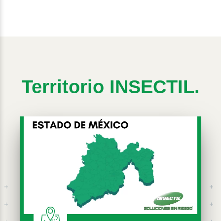
Territorio INSECTIL.