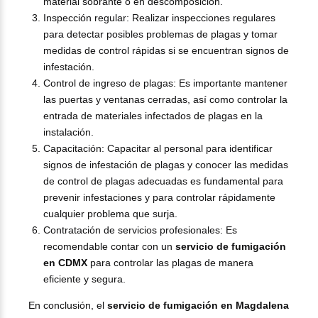
material sobrante o en descomposición.
Inspección regular: Realizar inspecciones regulares
para detectar posibles problemas de plagas y tomar
medidas de control rápidas si se encuentran signos de
infestación.
Control de ingreso de plagas: Es importante mantener
las puertas y ventanas cerradas, así como controlar la
entrada de materiales infectados de plagas en la
instalación.
Capacitación: Capacitar al personal para identificar
signos de infestación de plagas y conocer las medidas
de control de plagas adecuadas es fundamental para
prevenir infestaciones y para controlar rápidamente
cualquier problema que surja.
Contratación de servicios profesionales: Es
recomendable contar con un
servicio de fumigación
en CDMX
para controlar las plagas de manera
eficiente y segura.
En conclusión, el
servicio de fumigación en Magdalena