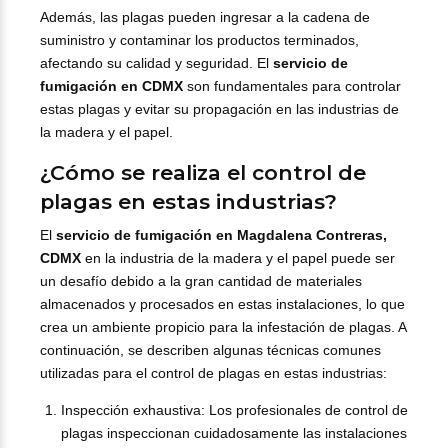
Además, las plagas pueden ingresar a la cadena de
suministro y contaminar los productos terminados,
afectando su calidad y seguridad. El
servicio de
fumigación en CDMX
son fundamentales para controlar
estas plagas y evitar su propagación en las industrias de
la madera y el papel.
¿Cómo se realiza el control de
plagas en estas industrias?
El
servicio de fumigación en Magdalena Contreras,
CDMX
en la industria de la madera y el papel puede ser
un desafío debido a la gran cantidad de materiales
almacenados y procesados en estas instalaciones, lo que
crea un ambiente propicio para la infestación de plagas. A
continuación, se describen algunas técnicas comunes
utilizadas para el control de plagas en estas industrias:
Inspección exhaustiva: Los profesionales de control de
plagas inspeccionan cuidadosamente las instalaciones