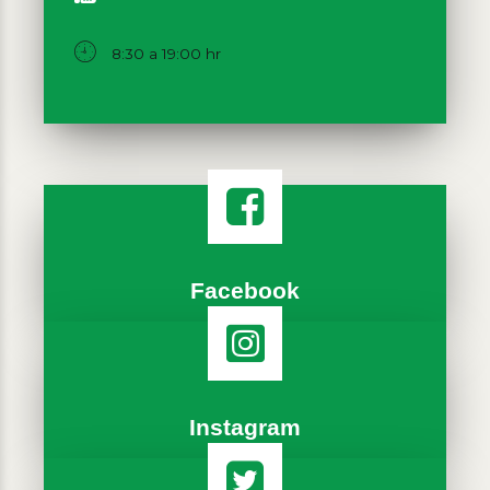
8:30 a 19:00 hr
Facebook
Instagram