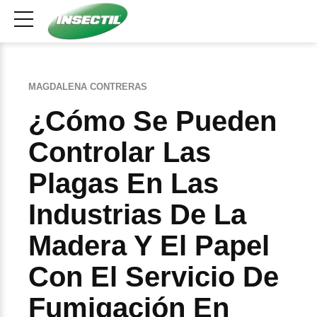
MAGDALENA CONTRERAS
¿Cómo Se Pueden
Controlar Las
Plagas En Las
Industrias De La
Madera Y El Papel
Con El Servicio De
Fumigación En