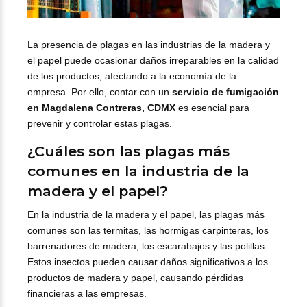
La presencia de plagas en las industrias de la madera y
el papel puede ocasionar daños irreparables en la calidad
de los productos, afectando a la economía de la
empresa. Por ello, contar con un
servicio de fumigación
en Magdalena Contreras, CDMX
es esencial para
prevenir y controlar estas plagas.
¿Cuáles son las plagas más
comunes en la industria de la
madera y el papel?
En la industria de la madera y el papel, las plagas más
comunes son las termitas, las hormigas carpinteras, los
barrenadores de madera, los escarabajos y las polillas.
Estos insectos pueden causar daños significativos a los
productos de madera y papel, causando pérdidas
financieras a las empresas.