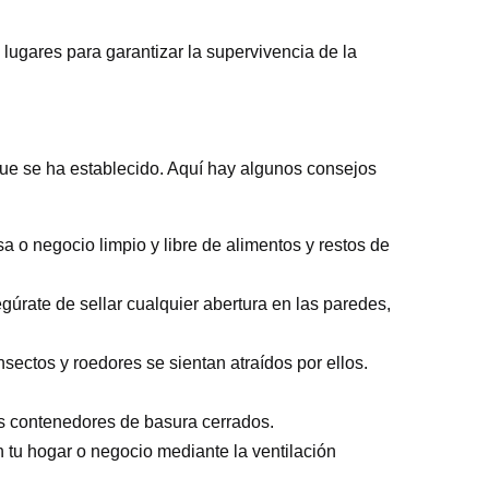
 lugares para garantizar la supervivencia de la
 que se ha establecido. Aquí hay algunos consejos
a o negocio limpio y libre de alimentos y restos de
gúrate de sellar cualquier abertura en las paredes,
ectos y roedores se sientan atraídos por ellos.
os contenedores de basura cerrados.
tu hogar o negocio mediante la ventilación