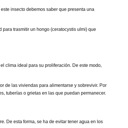
 a este insecto debemos saber que presenta una
 para trasmitir un hongo (ceratocystis ulmi) que
l clima ideal para su proliferación. De este modo,
or de las viviendas para alimentarse y sobrevivir. Por
s, tuberías o grietas en las que puedan permanecer.
re.
De esta forma, se ha de evitar tener agua en los