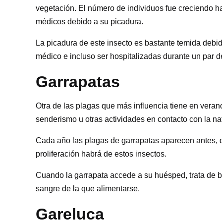
vegetación. El número de individuos fue creciendo ha
médicos debido a su picadura.
La picadura de este insecto es bastante temida debid
médico e incluso ser hospitalizadas durante un par d
Garrapatas
Otra de las plagas que más influencia tiene en vera
senderismo u otras actividades en contacto con la na
Cada año las plagas de garrapatas aparecen antes, d
proliferación habrá de estos insectos.
Cuando la garrapata accede a su huésped, trata de bu
sangre de la que alimentarse.
Gareluca