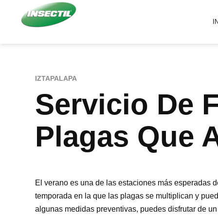
I
IZTAPALAPA
Servicio De
Plagas Que 
El verano es una de las estaciones más esperadas del 
temporada en la que las plagas se multiplican y pue
algunas medidas preventivas, puedes disfrutar de un 