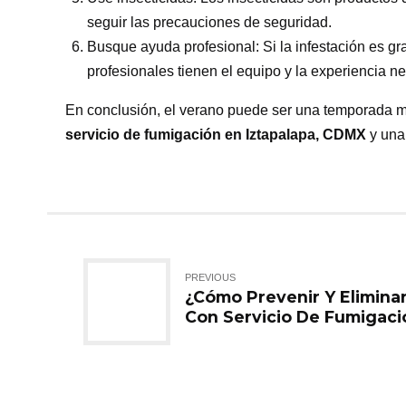
seguir las precauciones de seguridad.
Busque ayuda profesional: Si la infestación es gr
profesionales tienen el equipo y la experiencia ne
En conclusión, el verano puede ser una temporada m
servicio de fumigación en Iztapalapa, CDMX
y una 
PREVIOUS
¿Cómo Prevenir Y Elimina
Con Servicio De Fumigac