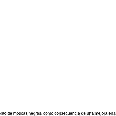
nto de moscas negras, como consecuencia de una mejora en la 