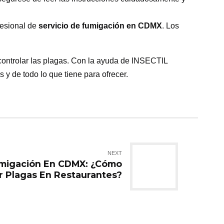
fesional de
servicio de fumigación en CDMX
. Los
controlar las plagas. Con la ayuda de INSECTIL
 y de todo lo que tiene para ofrecer.
NEXT
umigación En CDMX: ¿Cómo
r Plagas En Restaurantes?