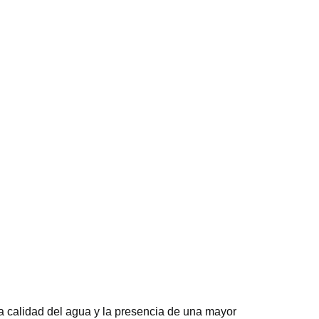
calidad del agua y la presencia de una mayor