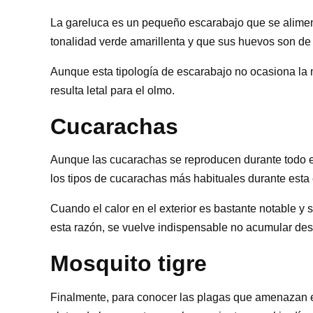
La gareluca es un pequeño escarabajo que se aliment
tonalidad verde amarillenta y que sus huevos son de
Aunque esta tipología de escarabajo no ocasiona la mu
resulta letal para el olmo.
Cucarachas
Aunque las cucarachas se reproducen durante todo el 
los tipos de cucarachas más habituales durante esta 
Cuando el calor en el exterior es bastante notable y s
esta razón, se vuelve indispensable no acumular des
Mosquito tigre
Finalmente, para conocer las plagas que amenazan e