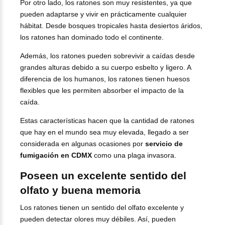
Por otro lado, los ratones son muy resistentes, ya que
pueden adaptarse y vivir en prácticamente cualquier
hábitat. Desde bosques tropicales hasta desiertos áridos,
los ratones han dominado todo el continente.
Además, los ratones pueden sobrevivir a caídas desde
grandes alturas debido a su cuerpo esbelto y ligero. A
diferencia de los humanos, los ratones tienen huesos
flexibles que les permiten absorber el impacto de la
caída.
Estas características hacen que la cantidad de ratones
que hay en el mundo sea muy elevada, llegado a ser
considerada en algunas ocasiones por
servicio de
fumigación en CDMX
como una plaga invasora.
Poseen un excelente sentido del
olfato y buena memoria
Los ratones tienen un sentido del olfato excelente y
pueden detectar olores muy débiles. Así, pueden