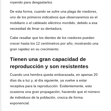
royendo para desgastarlos.
De esta forma, cuando se sufre una plaga de roedores,
uno de los primeros indicativos que observaremos es el
mobiliario o el cableado eléctrico mordido, debido a esa
necesidad de limar su dentadura.
Cabe resaltar que los dientes de los roedores pueden
crecer hasta los 12 centímetros por año, mostrando una
gran rapidez en su crecimiento.
Tienen una gran capacidad de
reproducción y son resistentes
Cuando una hembra queda embarazada, en apenas 20
días da a luz y, al día siguiente, ya vuelve a estar
receptiva para la reproducción. Evidentemente, esto
ocasiona una gran propagación, haciendo que el número
de individuos de la población, crezca de forma
exponencial.