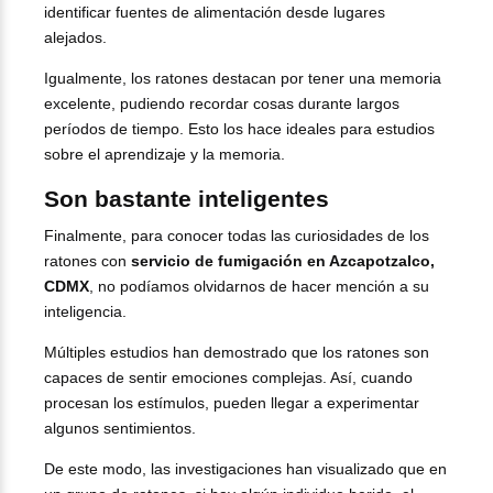
identificar fuentes de alimentación desde lugares
alejados.
Igualmente, los ratones destacan por tener una memoria
excelente, pudiendo recordar cosas durante largos
períodos de tiempo. Esto los hace ideales para estudios
sobre el aprendizaje y la memoria.
Son bastante inteligentes
Finalmente, para conocer todas las curiosidades de los
ratones con
servicio de fumigación en Azcapotzalco,
CDMX
, no podíamos olvidarnos de hacer mención a su
inteligencia.
Múltiples estudios han demostrado que los ratones son
capaces de sentir emociones complejas. Así, cuando
procesan los estímulos, pueden llegar a experimentar
algunos sentimientos.
De este modo, las investigaciones han visualizado que en