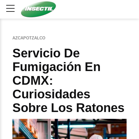
AZCAPOTZALCO
Servicio De
Fumigación En
CDMX:
Curiosidades
Sobre Los Ratones