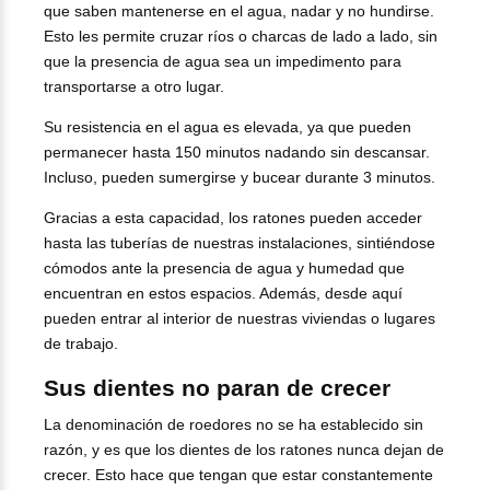
que saben mantenerse en el agua, nadar y no hundirse.
Esto les permite cruzar ríos o charcas de lado a lado, sin
que la presencia de agua sea un impedimento para
transportarse a otro lugar.
Su resistencia en el agua es elevada, ya que pueden
permanecer hasta 150 minutos nadando sin descansar.
Incluso, pueden sumergirse y bucear durante 3 minutos.
Gracias a esta capacidad, los ratones pueden acceder
hasta las tuberías de nuestras instalaciones, sintiéndose
cómodos ante la presencia de agua y humedad que
encuentran en estos espacios. Además, desde aquí
pueden entrar al interior de nuestras viviendas o lugares
de trabajo.
Sus dientes no paran de crecer
La denominación de roedores no se ha establecido sin
razón, y es que los dientes de los ratones nunca dejan de
crecer. Esto hace que tengan que estar constantemente