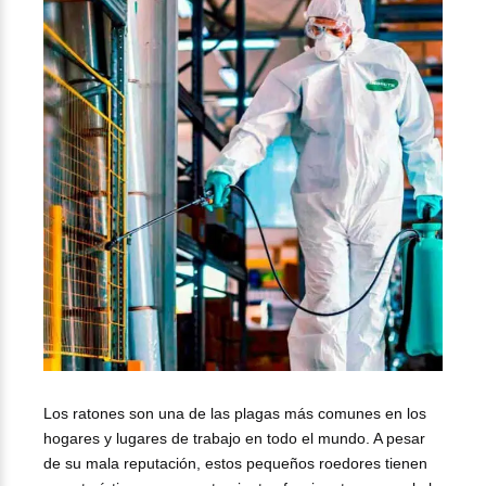
Los ratones son una de las plagas más comunes en los
hogares y lugares de trabajo en todo el mundo. A pesar
de su mala reputación, estos pequeños roedores tienen