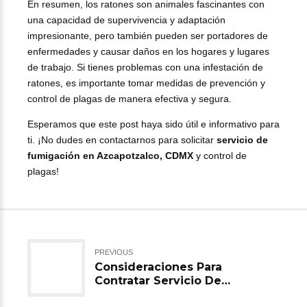
En resumen, los ratones son animales fascinantes con
una capacidad de supervivencia y adaptación
impresionante, pero también pueden ser portadores de
enfermedades y causar daños en los hogares y lugares
de trabajo. Si tienes problemas con una infestación de
ratones, es importante tomar medidas de prevención y
control de plagas de manera efectiva y segura.
Esperamos que este post haya sido útil e informativo para
ti. ¡No dudes en contactarnos para solicitar
servicio de
fumigación en Azcapotzalco, CDMX
y control de
plagas!
PREVIOUS
Consideraciones Para
Contratar Servicio De
Fumigación En CDMX