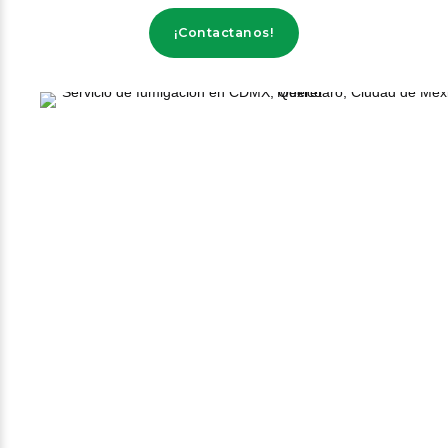
¡Contactanos!