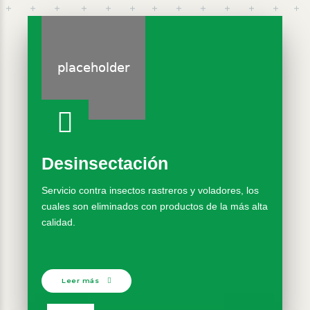
Desinsectación
Servicio contra insectos rastreros y voladores, los
cuales son eliminados con productos de la más alta
calidad.
Leer más