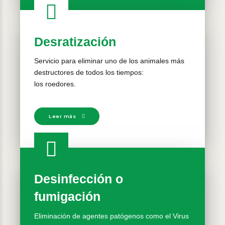
Desratización
Servicio para eliminar uno de los animales más
destructores de todos los tiempos:
los roedores.
Leer más
Desinfección o
fumigación
Eliminación de agentes patógenos como el Virus