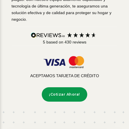
tecnología de última generación, te aseguramos una
solución efectiva y de calidad para proteger su hogar y
negocio.
5
based on
430
reviews
ACEPTAMOS TARJETA DE CRÉDITO
¡Cotizar Ahora!