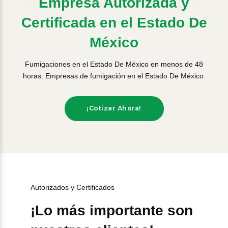
Empresa Autorizada y
Certificada en el Estado De
México
Fumigaciones en el Estado De México en menos de 48
horas. Empresas de fumigación en el Estado De México.
¡Cotizar Ahora!
Autorizados y Certificados
¡Lo más importante son