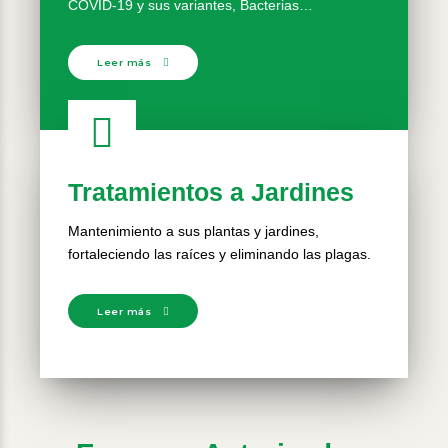
COVID-19 y sus variantes, Bacterias…
Leer más
Tratamientos a Jardines
Mantenimiento a sus plantas y jardines,
fortaleciendo las raíces y eliminando las plagas.
Leer más