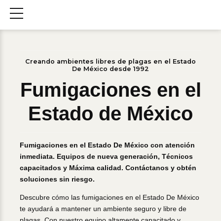
Creando ambientes libres de plagas en el Estado
De México desde 1992
Fumigaciones en el
Estado de México
Fumigaciones en el Estado De México con atención
inmediata. Equipos de nueva generación, Técnicos
capacitados y Máxima calidad. Contáctanos y obtén
soluciones sin riesgo.
Descubre cómo las fumigaciones en el Estado De México
te ayudará a mantener un ambiente seguro y libre de
plagas. Con nuestro equipo altamente capacitado y