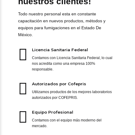
nuestros clientes!
Todo nuestro personal esta en constante
capacitación en nuevos productos, métodos y
equipos para fumigaciones en el Estado De
México.
Licencia Sanitaria Federal
Contamos con Licencia Sanitaria Federal, lo cual
nos acredita como una empresa 100%
responsable.
Autorizados por Cofepris
Utilizamos productos de los mejores laboratorios
autorizados por COFEPRIS.
Equipo Profesional
Contamos con el equipo más moderno del
mercado.