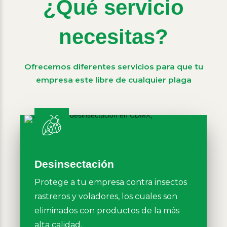
¿Qué servicio
necesitas?
Ofrecemos diferentes servicios para que tu
empresa este libre de cualquier plaga
Desinsectación
Protege a tu empresa contra insectos
rastreros y voladores, los cuales son
eliminados con productos de la más
alta calidad.