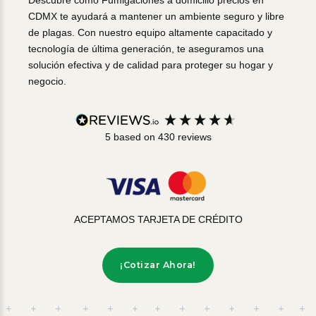
Descubre cómo Fumigaciones a domicilio precios en
CDMX te ayudará a mantener un ambiente seguro y libre
de plagas. Con nuestro equipo altamente capacitado y
tecnología de última generación, te aseguramos una
solución efectiva y de calidad para proteger su hogar y
negocio.
5
based on
430
reviews
ACEPTAMOS TARJETA DE CRÉDITO
¡Cotizar Ahora!