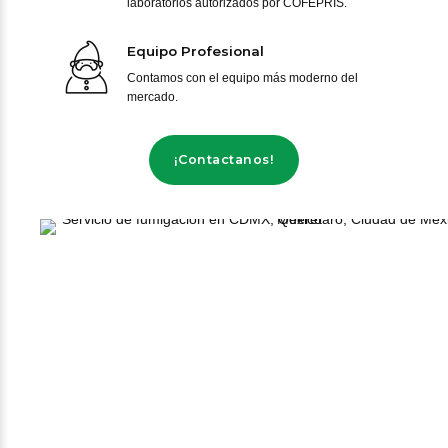
laboratorios autorizados por COFEPRIS.
Equipo Profesional
Contamos con el equipo más moderno del
mercado.
¡Contactanos!