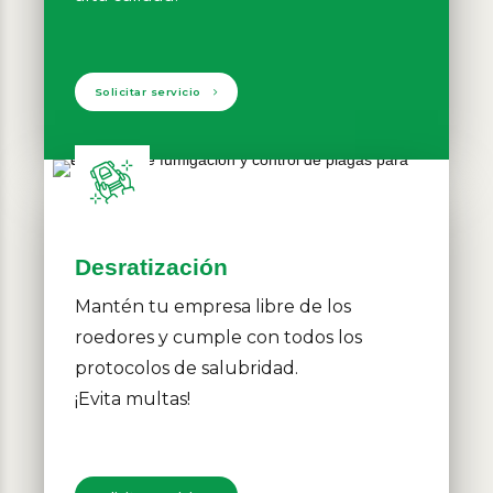
Solicitar servicio
Desratización
Mantén tu empresa libre de los
roedores y cumple con todos los
protocolos de salubridad.
¡Evita multas!