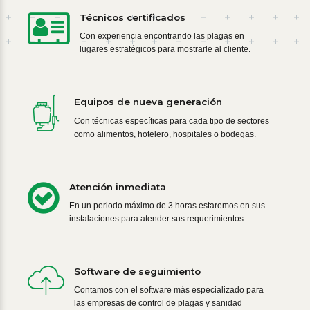
Técnicos certificados
Con experiencia encontrando las plagas en
lugares estratégicos para mostrarle al cliente.
Equipos de nueva generación
Con técnicas específicas para cada tipo de sectores
como alimentos, hotelero, hospitales o bodegas.
Atención inmediata
En un periodo máximo de 3 horas estaremos en sus
instalaciones para atender sus requerimientos.
Software de seguimiento
Contamos con el software más especializado para
las empresas de control de plagas y sanidad