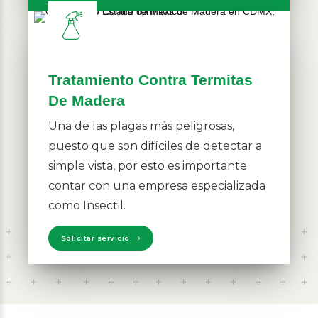
Tratamiento Contra Termitas
De Madera
Una de las plagas más peligrosas,
puesto que son difíciles de detectar a
simple vista, por esto es importante
contar con una empresa especializada
como Insectil.
Solicitar servicio