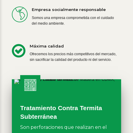
Empresa socialmente responsable
Somos una empresa comprometida con el cuidado
del medio ambiente.
Máxima calidad
Ofrecemos los precios más competitivos del mercado,
sin sacrificar la calidad del producto ni del servicio.
Tratamiento Contra Termita
Subterránea
Son perforaciones que realizan en el