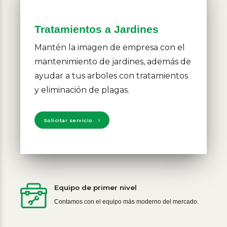
Tratamientos a Jardines
Mantén la imagen de empresa con el
mantenimiento de jardines, además de
ayudar a tus arboles con tratamientos
y eliminación de plagas.
Solicitar servicio
Equipo de primer nivel
Contamos con el equipo más moderno del mercado.