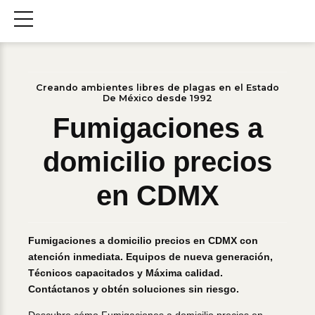
Creando ambientes libres de plagas en el Estado
De México desde 1992
Fumigaciones a
domicilio precios
en CDMX
Fumigaciones a domicilio precios en CDMX con
atención inmediata. Equipos de nueva generación,
Técnicos capacitados y Máxima calidad.
Contáctanos y obtén soluciones sin riesgo.