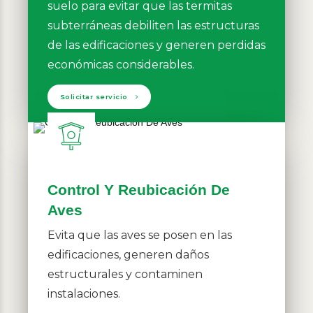
suelo para evitar que las termitas
subterráneas debiliten las estructuras
de las edificaciones y generen perdidas
económicas considerables.
Solicitar servicio
Control Y Reubicación De
Aves
Evita que las aves se posen en las
edificaciones, generen daños
estructurales y contaminen
instalaciones.