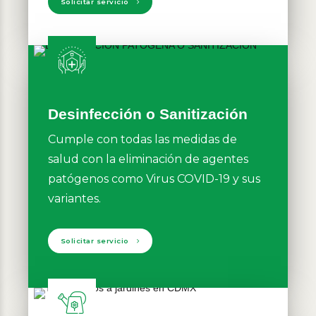
Solicitar servicio
Desinfección o Sanitización
Cumple con todas las medidas de
salud con la eliminación de agentes
patógenos como Virus COVID-19 y sus
variantes.
Solicitar servicio