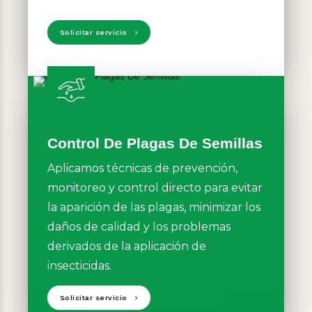
Solicitar servicio
Control De Plagas De Semillas
Aplicamos técnicas de prevención,
monitoreo y control directo para evitar
la aparición de las plagas, minimizar los
daños de calidad y los problemas
derivados de la aplicación de
insecticidas.
Solicitar servicio