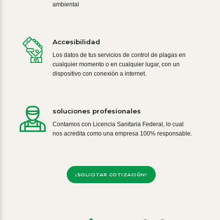
ambiental
Accesibilidad
Los datos de tus servicios de control de plagas en
cualquier momento o en cualquier lugar, con un
dispositivo con conexión a internet.
soluciones profesionales
Contamos con Licencia Sanitaria Federal, lo cual
nos acredita como una empresa 100% responsable.
¡SOLICITAR COTIZACIÓN!