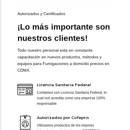
Autorizados y Certificados
¡Lo más importante son
nuestros clientes!
Todo nuestro personal esta en constante
capacitación en nuevos productos, métodos y
equipos para Fumigaciones a domicilio precios en
CDMX.
Licencia Sanitaria Federal
Contamos con Licencia Sanitaria Federal, lo
cual nos acredita como una empresa 100%
responsable.
Autorizados por Cofepris
Utilizamos productos de los mejores