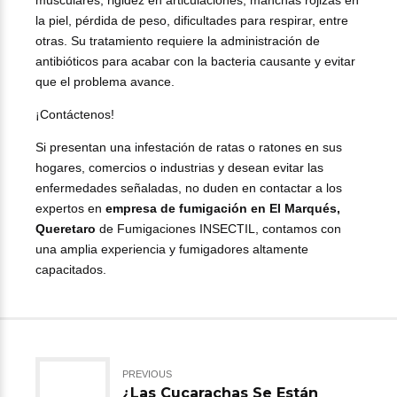
la piel, pérdida de peso, dificultades para respirar, entre
otras. Su tratamiento requiere la administración de
antibióticos para acabar con la bacteria causante y evitar
que el problema avance.
¡Contáctenos!
Si presentan una infestación de ratas o ratones en sus
hogares, comercios o industrias y desean evitar las
enfermedades señaladas, no duden en contactar a los
expertos en
empresa de fumigación en El Marqués,
Queretaro
de Fumigaciones INSECTIL, contamos con
una amplia experiencia y fumigadores altamente
capacitados.
PREVIOUS
¿Las Cucarachas Se Están