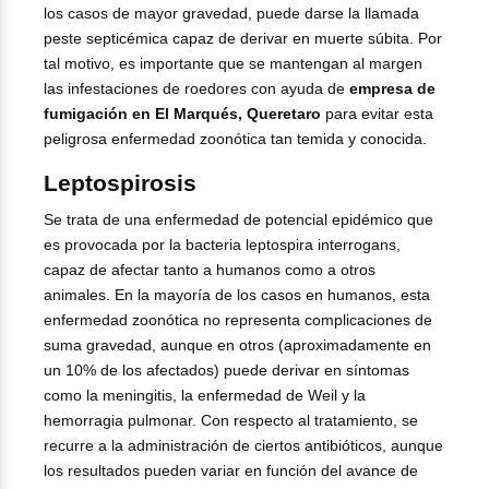
los casos de mayor gravedad, puede darse la llamada
peste septicémica capaz de derivar en muerte súbita. Por
tal motivo, es importante que se mantengan al margen
las infestaciones de roedores con ayuda de
empresa de
fumigación en El Marqués, Queretaro
para evitar esta
peligrosa enfermedad zoonótica tan temida y conocida.
Leptospirosis
Se trata de una enfermedad de potencial epidémico que
es provocada por la bacteria leptospira interrogans,
capaz de afectar tanto a humanos como a otros
animales. En la mayoría de los casos en humanos, esta
enfermedad zoonótica no representa complicaciones de
suma gravedad, aunque en otros (aproximadamente en
un 10% de los afectados) puede derivar en síntomas
como la meningitis, la enfermedad de Weil y la
hemorragia pulmonar. Con respecto al tratamiento, se
recurre a la administración de ciertos antibióticos, aunque
los resultados pueden variar en función del avance de