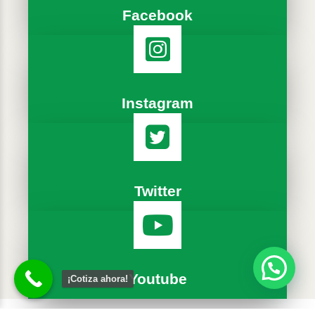
Facebook
Instagram
Twitter
Youtube
¡Cotiza ahora!