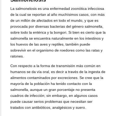
La salmonelosis es una enfermedad zoonótica infecciosa
de la cual se reportan al año muchísimos casos, con más
de un millón de afectados en todo el mundo, y que es
provocada por diversas bacterias del género salmonella,
sobre todo la entérica y la bongori. Si bien es cierto que la
salmonella se encuentra naturalmente en los intestinos y
los huevos de las aves y reptiles, también puede
sobrevivir en el organismo de roedores como las ratas y
ratones.
Con respecto a la forma de transmisión más común en
humanos se da vía oral, es decir a través de la ingesta de
alimentos contaminados por excreciones. Se cree que la
mayoría de la población ha tenido contacto con la
salmonella, aunque un gran porcentaje no presenta
cuadros de infección; sin embargo, en algunos casos
puede causar serios problemas que necesitan ser
tratados con antibióticos, analgésicos y suero.