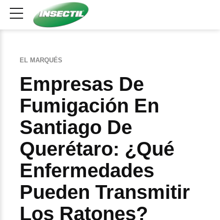
EL MARQUÉS
Empresas De
Fumigación En
Santiago De
Querétaro: ¿Qué
Enfermedades
Pueden Transmitir
Los Ratones?