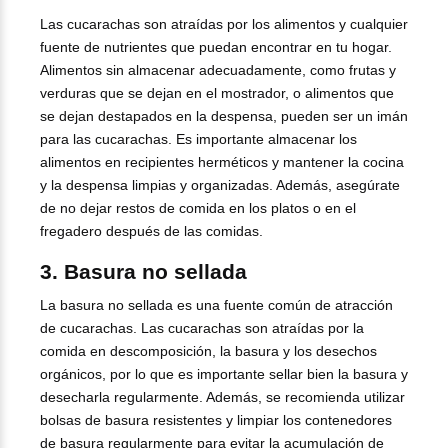
Las cucarachas son atraídas por los alimentos y cualquier
fuente de nutrientes que puedan encontrar en tu hogar.
Alimentos sin almacenar adecuadamente, como frutas y
verduras que se dejan en el mostrador, o alimentos que
se dejan destapados en la despensa, pueden ser un imán
para las cucarachas. Es importante almacenar los
alimentos en recipientes herméticos y mantener la cocina
y la despensa limpias y organizadas. Además, asegúrate
de no dejar restos de comida en los platos o en el
fregadero después de las comidas.
3. Basura no sellada
La basura no sellada es una fuente común de atracción
de cucarachas. Las cucarachas son atraídas por la
comida en descomposición, la basura y los desechos
orgánicos, por lo que es importante sellar bien la basura y
desecharla regularmente. Además, se recomienda utilizar
bolsas de basura resistentes y limpiar los contenedores
de basura regularmente para evitar la acumulación de