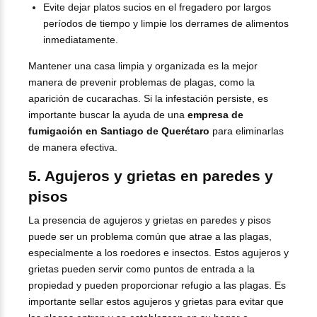
Evite dejar platos sucios en el fregadero por largos
períodos de tiempo y limpie los derrames de alimentos
inmediatamente.
Mantener una casa limpia y organizada es la mejor
manera de prevenir problemas de plagas, como la
aparición de cucarachas. Si la infestación persiste, es
importante buscar la ayuda de una
empresa de
fumigación en Santiago de Querétaro
para eliminarlas
de manera efectiva.
5. Agujeros y grietas en paredes y
pisos
La presencia de agujeros y grietas en paredes y pisos
puede ser un problema común que atrae a las plagas,
especialmente a los roedores e insectos. Estos agujeros y
grietas pueden servir como puntos de entrada a la
propiedad y pueden proporcionar refugio a las plagas. Es
importante sellar estos agujeros y grietas para evitar que