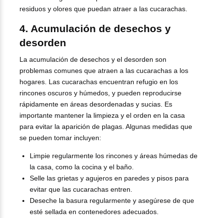
residuos y olores que puedan atraer a las cucarachas.
4. Acumulación de desechos y
desorden
La acumulación de desechos y el desorden son
problemas comunes que atraen a las cucarachas a los
hogares. Las cucarachas encuentran refugio en los
rincones oscuros y húmedos, y pueden reproducirse
rápidamente en áreas desordenadas y sucias. Es
importante mantener la limpieza y el orden en la casa
para evitar la aparición de plagas. Algunas medidas que
se pueden tomar incluyen:
Limpie regularmente los rincones y áreas húmedas de
la casa, como la cocina y el baño.
Selle las grietas y agujeros en paredes y pisos para
evitar que las cucarachas entren.
Deseche la basura regularmente y asegúrese de que
esté sellada en contenedores adecuados.