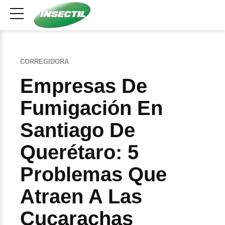
CORREGIDORA
Empresas De
Fumigación En
Santiago De
Querétaro: 5
Problemas Que
Atraen A Las
Cucarachas