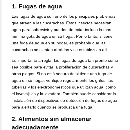
1. Fugas de agua
Las fugas de agua son uno de los principales problemas
que atraen a las cucarachas. Estos insectos necesitan
agua para sobrevivir y pueden detectar incluso la más
mínima gota de agua en su hogar. Por lo tanto, si tiene
una fuga de agua en su hogar, es probable que las
cucarachas se sientan atraídas y se establezcan allí.
Es importante arreglar las fugas de agua tan pronto como
sea posible para evitar la proliferación de cucarachas y
otras plagas. Si no está seguro de si tiene una fuga de
agua en su hogar, verifique regularmente los grifos, las
tuberías y los electrodomésticos que utilizan agua, como
el lavavajillas y la lavadora. También puede considerar la
instalación de dispositivos de detección de fugas de agua
para alertarlo cuando se produzca una fuga.
2. Alimentos sin almacenar
adecuadamente