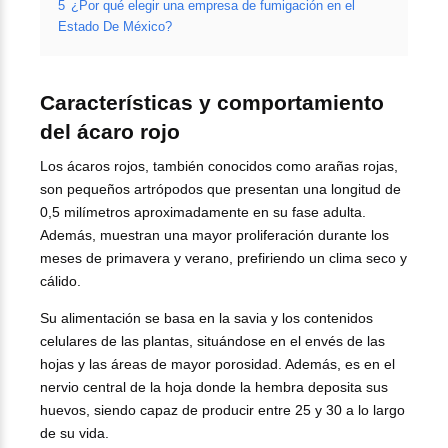
5
¿Por qué elegir una empresa de fumigación en el
Estado De México?
Características y comportamiento
del ácaro rojo
Los ácaros rojos, también conocidos como arañas rojas,
son pequeños artrópodos que presentan una longitud de
0,5 milímetros aproximadamente en su fase adulta.
Además, muestran una mayor proliferación durante los
meses de primavera y verano, prefiriendo un clima seco y
cálido.
Su alimentación se basa en la savia y los contenidos
celulares de las plantas, situándose en el envés de las
hojas y las áreas de mayor porosidad. Además, es en el
nervio central de la hoja donde la hembra deposita sus
huevos, siendo capaz de producir entre 25 y 30 a lo largo
de su vida.