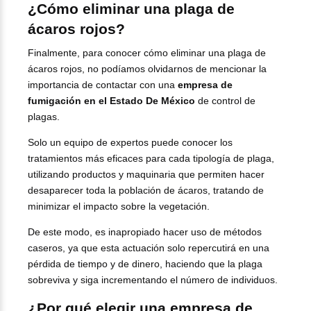
¿Cómo eliminar una plaga de
ácaros rojos?
Finalmente, para conocer cómo eliminar una plaga de
ácaros rojos, no podíamos olvidarnos de mencionar la
importancia de contactar con una
empresa de
fumigación en el Estado De México
de control de
plagas.
Solo un equipo de expertos puede conocer los
tratamientos más eficaces para cada tipología de plaga,
utilizando productos y maquinaria que permiten hacer
desaparecer toda la población de ácaros, tratando de
minimizar el impacto sobre la vegetación.
De este modo, es inapropiado hacer uso de métodos
caseros, ya que esta actuación solo repercutirá en una
pérdida de tiempo y de dinero, haciendo que la plaga
sobreviva y siga incrementando el número de individuos.
¿Por qué elegir una empresa de