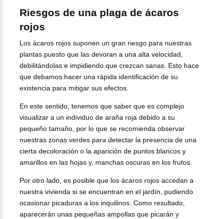
Riesgos de una plaga de ácaros
rojos
Los ácaros rojos suponen un gran riesgo para nuestras
plantas puesto que las devoran a una alta velocidad,
debilitándolas e impidiendo que crezcan sanas. Esto hace
que debamos hacer una rápida identificación de su
existencia para mitigar sus efectos.
En este sentido, tenemos que saber que es complejo
visualizar a un individuo de araña roja debido a su
pequeño tamaño, por lo que se recomienda observar
nuestras zonas verdes para detectar la presencia de una
cierta decoloración o la aparición de puntos blancos y
amarillos en las hojas y, manchas oscuras en los frutos.
Por otro lado, es posible que los ácaros rojos accedan a
nuestra vivienda si se encuentran en el jardín, pudiendo
ocasionar picaduras a los inquilinos. Como resultado,
aparecerán unas pequeñas ampollas que picarán y