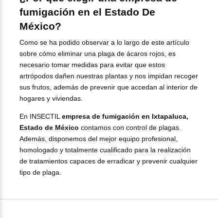
fumigación en el Estado De
México?
Como se ha podido observar a lo largo de este artículo
sobre cómo eliminar una plaga de ácaros rojos, es
necesario tomar medidas para evitar que estos
artrópodos dañen nuestras plantas y nos impidan recoger
sus frutos, además de prevenir que accedan al interior de
hogares y viviendas.
En INSECTIL
empresa de fumigación en Ixtapaluca,
Estado de México
contamos con control de plagas.
Además, disponemos del mejor equipo profesional,
homologado y totalmente cualificado para la realización
de tratamientos capaces de erradicar y prevenir cualquier
tipo de plaga.