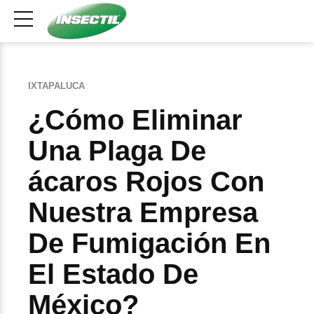
IXTAPALUCA
¿Cómo Eliminar
Una Plaga De
ácaros Rojos Con
Nuestra Empresa
De Fumigación En
El Estado De
México?