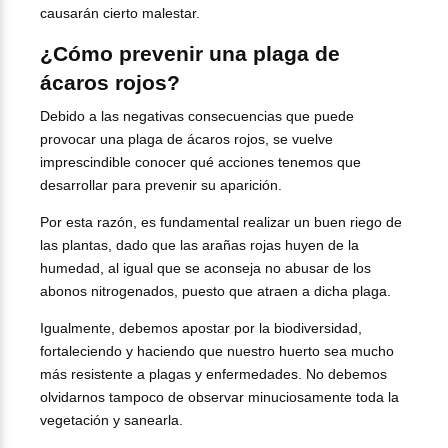
causarán cierto malestar.
¿Cómo prevenir una plaga de
ácaros rojos?
Debido a las negativas consecuencias que puede
provocar una plaga de ácaros rojos, se vuelve
imprescindible conocer qué acciones tenemos que
desarrollar para prevenir su aparición.
Por esta razón, es fundamental realizar un buen riego de
las plantas, dado que las arañas rojas huyen de la
humedad, al igual que se aconseja no abusar de los
abonos nitrogenados, puesto que atraen a dicha plaga.
Igualmente, debemos apostar por la biodiversidad,
fortaleciendo y haciendo que nuestro huerto sea mucho
más resistente a plagas y enfermedades. No debemos
olvidarnos tampoco de observar minuciosamente toda la
vegetación y sanearla.