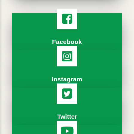
Facebook
Instagram
Twitter