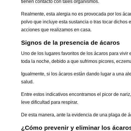
tienen contacto con tales organismos.
Realmente, esta alergia no es provocada por los ácar
polvo que incluye esta sustancia o tras tocar dichos
acciones que realizamos en casa.
Signos de la presencia de ácaros
Uno de los lugares favoritos de los ácaros para viv
toda la noche, debido a que sufrimos picores, eczemas
Igualmente, si los ácaros están dando lugar a una a
salud.
Entre estos indicativos encontramos el picor de nariz
leve dificultad para respirar.
De esta manera, ante la evidencia de una plaga de á
¿Cómo prevenir y eliminar los ácaro