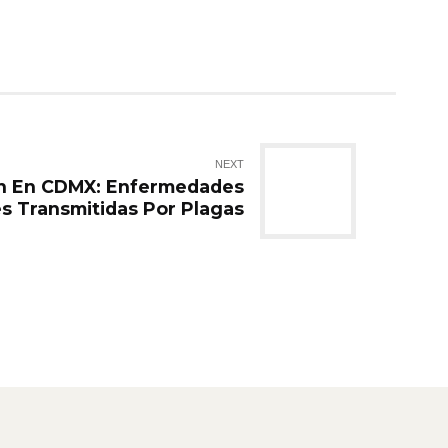
NEXT
n En CDMX: Enfermedades
 Transmitidas Por Plagas