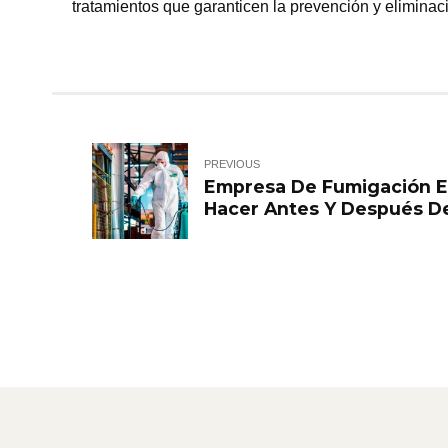
tratamientos que garanticen la prevención y eliminaci
PREVIOUS
Empresa De Fumigación 
Hacer Antes Y Después D