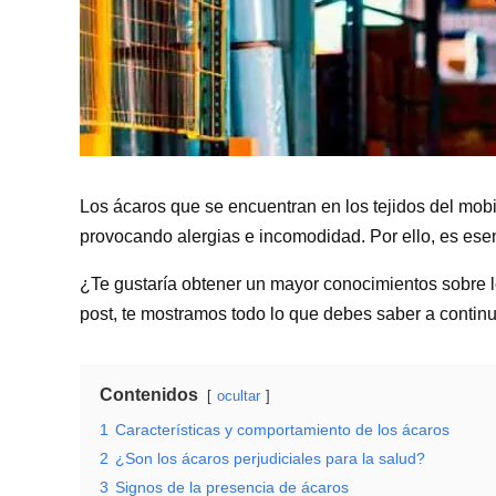
Los ácaros que se encuentran en los tejidos del mobi
provocando alergias e incomodidad. Por ello, es ese
¿Te gustaría obtener un mayor conocimientos sobre lo
post, te mostramos todo lo que debes saber a contin
Contenidos
ocultar
1
Características y comportamiento de los ácaros
2
¿Son los ácaros perjudiciales para la salud?
3
Signos de la presencia de ácaros